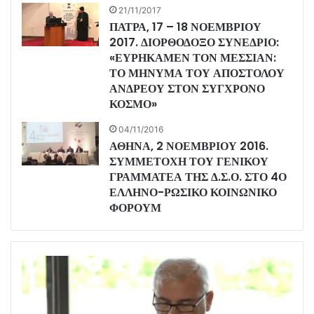
21/11/2017
ΠΑΤΡΑ, 17 – 18 ΝΟΕΜΒΡΙΟΥ
2017. ΔΙΟΡΘΟΔΟΞΟ ΣΥΝΕΔΡΙΟ:
«ΕΥΡΗΚΑΜΕΝ ΤΟΝ ΜΕΣΣΙΑΝ:
ΤΟ ΜΗΝΥΜΑ ΤΟΥ ΑΠΟΣΤΟΛΟΥ
ΑΝΔΡΕΟΥ ΣΤΟΝ ΣΥΓΧΡΟΝΟ
ΚΟΣΜΟ»
04/11/2016
ΑΘΗΝΑ, 2 ΝΟΕΜΒΡΙΟΥ 2016.
ΣΥΜΜΕΤΟΧΗ ΤΟΥ ΓΕΝΙΚΟΥ
ΓΡΑΜΜΑΤΕΑ ΤΗΣ Δ.Σ.Ο. ΣΤΟ 4Ο
ΕΛΛΗΝΟ-ΡΩΣΙΚΟ ΚΟΙΝΩΝΙΚΟ
ΦΟΡΟΥΜ