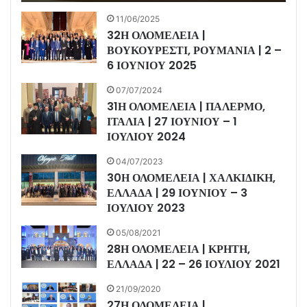
11/06/2025
32Η ΟΛΟΜΕΛΕΙΑ |
ΒΟΥΚΟΥΡΕΣΤΙ, ΡΟΥΜΑΝΙΑ | 2 –
6 ΙΟΥΝΙΟΥ 2025
07/07/2024
31Η ΟΛΟΜΕΛΕΙΑ | ΠΑΛΕΡΜΟ,
ΙΤΑΛΙΑ | 27 ΙΟΥΝΙΟΥ – 1
ΙΟΥΛΙΟΥ 2024
04/07/2023
30Η ΟΛΟΜΕΛΕΙΑ | ΧΑΛΚΙΔΙΚΗ,
ΕΛΛΑΔΑ | 29 ΙΟΥΝΙΟΥ – 3
ΙΟΥΛΙΟΥ 2023
05/08/2021
28Η ΟΛΟΜΕΛΕΙΑ | ΚΡΗΤΗ,
ΕΛΛΑΔΑ | 22 – 26 ΙΟΥΛΙΟΥ 2021
21/09/2020
27Η ΟΛΟΜΕΛΕΙΑ |