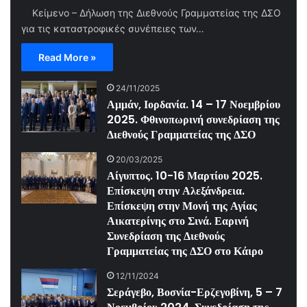
Κείμενο – Δήλωση της Διεθνούς Γραμματείας της ΔΣΟ
για τις καταστροφικές συνέπειες των…
Read More »
24/11/2025
Αμμάν, Ιορδανία. 14 – 17 Νοεμβρίου
2025. Φθινοπωρινή συνεδρίαση της
Διεθνούς Γραμματείας της ΔΣΟ
20/03/2025
Αίγυπτος. 10-16 Μαρτίου 2025.
Επίσκεψη στην Αλεξάνδρεια.
Επίσκεψη στην Μονή της Αγίας
Αικατερίνης στο Σινά. Εαρινή
Συνεδρίαση της Διεθνούς
Γραμματείας της ΔΣΟ στο Κάιρο
12/11/2024
Σεράγεβο, Βοσνία-Ερζεγοβίνη, 5 – 7