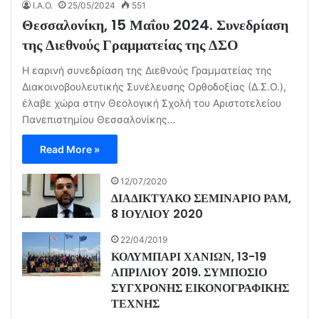
I.A.O.
25/05/2024
551
Θεσσαλονίκη, 15 Μαΐου 2024. Συνεδρίαση
της Διεθνούς Γραμματείας της ΔΣΟ
Η εαρινή συνεδρίαση της Διεθνούς Γραμματείας της
Διακοινοβουλευτικής Συνέλευσης Ορθοδοξίας (Δ.Σ.Ο.),
έλαβε χώρα στην Θεολογική Σχολή του Αριστοτελείου
Πανεπιστημίου Θεσσαλονίκης…
Read More »
12/07/2020
ΔΙΑΔΙΚΤΥΑΚΟ ΣΕΜΙΝΑΡΙΟ ΡΑΜ,
8 ΙΟΥΛΙΟΥ 2020
22/04/2019
ΚΟΛΥΜΠΑΡΙ ΧΑΝΙΩΝ, 13-19
ΑΠΡΙΛΙΟΥ 2019. ΣΥΜΠΟΣΙΟ
ΣΥΓΧΡΟΝΗΣ ΕΙΚΟΝΟΓΡΑΦΙΚΗΣ
ΤΕΧΝΗΣ