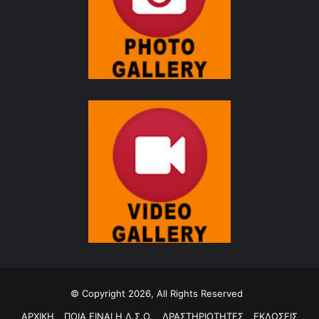
© Copyright 2026, All Rights Reserved
ΑΡΧΙΚΗ
ΠΟΙΑ ΕΙΝΑΙ Η Δ.Σ.Ο.
ΔΡΑΣΤΗΡΙΟΤΗΤΕΣ
ΕΚΔΟΣΕΙΣ