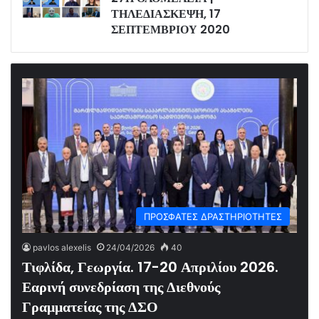
ΤΗΛΕΔΙΑΣΚΕΨΗ, 17
ΣΕΠΤΕΜΒΡΙΟΥ 2020
ΠΡΟΣΦΑΤΕΣ ΔΡΑΣΤΗΡΙΟΤΗΤΕΣ
pavlos alexelis
24/04/2026
40
Τιφλίδα, Γεωργία. 17-20 Απριλίου 2026.
Εαρινή συνεδρίαση της Διεθνούς
Γραμματείας της ΔΣΟ