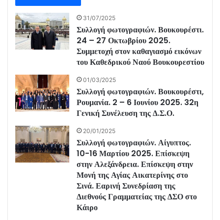
31/07/2025
Συλλογή φωτογραφιών. Βουκουρέστι.
24 – 27 Οκτωβρίου 2025.
Συμμετοχή στον καθαγιασμό εικόνων
του Καθεδρικού Ναού Βουκουρεστίου
01/03/2025
Συλλογή φωτογραφιών. Βουκουρέστι,
Ρουμανία. 2 – 6 Ιουνίου 2025. 32η
Γενική Συνέλευση της Δ.Σ.Ο.
20/01/2025
Συλλογή φωτογραφιών. Αίγυπτος.
10-16 Μαρτίου 2025. Επίσκεψη
στην Αλεξάνδρεια. Επίσκεψη στην
Μονή της Αγίας Αικατερίνης στο
Σινά. Εαρινή Συνεδρίαση της
Διεθνούς Γραμματείας της ΔΣΟ στο
Κάιρο