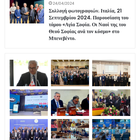
24/04/2024
Συλλογή φωτογραφιών. Ιταλία, 21
Σεπτεμβρίου 2024. Παρουσίαση του
τόμου «Αγία Σοφία. Οι Ναοί της του
Θεού Σοφίας ανά τον κόσμο» στο
Μπενεβέντο.