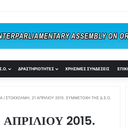
Σ.Ο.
ΔΡΑΣΤΗΡΙΟΤΗΤΕΣ
ΧΡΗΣΙΜΕΣ ΣΥΝΔΕΣΕΙΣ
ΕΠΙΚ
ΙΑ
/
ΣΤΟΚΧΟΛΜΗ, 21 ΑΠΡΙΛΙΟΥ 2015. ΣΥΜΜΕΤΟΧΗ ΤΗΣ Δ.Σ.Ο.
 ΑΠΡΙΛΙΟΥ 2015.