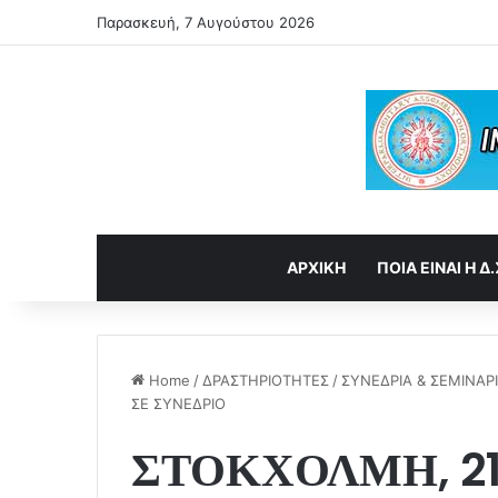
Παρασκευή, 7 Αυγούστου 2026
ΑΡΧΙΚΗ
ΠΟΙΑ ΕΙΝΑΙ Η Δ.
Home
/
ΔΡΑΣΤΗΡΙΟΤΗΤΕΣ
/
ΣΥΝΕΔΡΙΑ & ΣΕΜΙΝΑΡ
ΣΕ ΣΥΝΕΔΡΙΟ
ΣΤΟΚΧΟΛΜΗ, 21