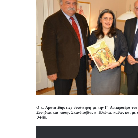
Ο κ. Αμανατίδης είχε συνάντηση με την Γ΄ Αντιπρόεδρο το
Σουηδίας και πάσης Σκανδιναβίας κ. Κλεόπα, καθώς και με 
Delis.