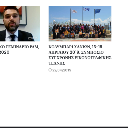
ΚΟ ΣΕΜΙΝΑΡΙΟ ΡΑΜ,
ΚΟΛΥΜΠΑΡΙ ΧΑΝΙΩΝ, 13-19
 2020
ΑΠΡΙΛΙΟΥ 2019. ΣΥΜΠΟΣΙΟ
ΣΥΓΧΡΟΝΗΣ ΕΙΚΟΝΟΓΡΑΦΙΚΗΣ
ΤΕΧΝΗΣ
22/04/2019