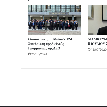
Θεσσαλονίκη, 15 Μαΐου 2024.
ΔΙΑΔΙΚΤΥΑ
Συνεδρίαση της Διεθνούς
8 ΙΟΥΛΙΟΥ
Γραμματείας της ΔΣΟ
12/07/2020
25/05/2024