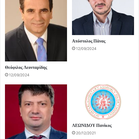
Απόστολος Πάνας
12/09/2024
Θεόφιλος Λεονταρίδης
12/09/2024
ΛΕΩΝΙΔΟΥ Πανίκος
20/12/2021