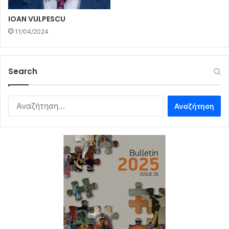
IOAN VULPESCU
11/04/2024
Search
Αναζήτηση
για: