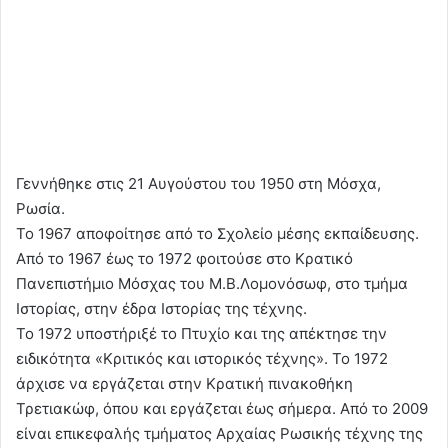
Γεννήθηκε στις 21 Αυγούστου του 1950 στη Μόσχα,
Ρωσία.
Το 1967 αποφοίτησε από το Σχολείο μέσης εκπαίδευσης.
Από το 1967 έως το 1972 φοιτούσε στο Κρατικό
Πανεπιστήμιο Μόσχας του Μ.Β.Λομονόσωφ, στο τμήμα
Ιστορίας, στην έδρα Ιστορίας της τέχνης.
То 1972 υποστήριξέ το Πτυχίο και της απέκτησε την
ειδικότητα «Κριτικός και ιστορικός τέχνης». Το 1972
άρχισε να εργάζεται στην Κρατική πινακοθήκη
Τρετιακώφ, όπου και εργάζεται έως σήμερα. Από το 2009
είναι επικεφαλής τμήματος Αρχαίας Ρωσικής τέχνης της