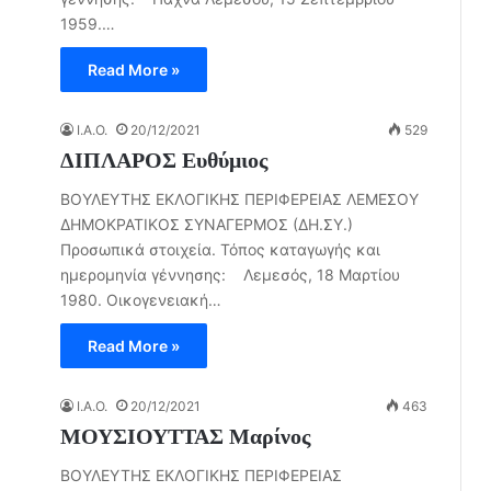
1959.…
Read More »
I.A.O.
20/12/2021
529
ΔΙΠΛΑΡΟΣ Ευθύμιος
ΒΟΥΛΕΥΤΗΣ ΕΚΛΟΓΙΚΗΣ ΠΕΡΙΦΕΡΕΙΑΣ ΛΕΜΕΣΟΥ
ΔΗΜΟΚΡΑΤΙΚΟΣ ΣΥΝΑΓΕΡΜΟΣ (ΔΗ.ΣΥ.)
Προσωπικά στοιχεία. Τόπος καταγωγής και
ημερομηνία γέννησης: Λεμεσός, 18 Μαρτίου
1980. Οικογενειακή…
Read More »
I.A.O.
20/12/2021
463
ΜΟΥΣΙΟΥΤΤΑΣ Μαρίνος
ΒΟΥΛΕΥΤΗΣ ΕΚΛΟΓΙΚΗΣ ΠΕΡΙΦΕΡΕΙΑΣ