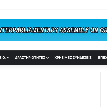
Σ.Ο.
ΔΡΑΣΤΗΡΙΟΤΗΤΕΣ
ΧΡΗΣΙΜΕΣ ΣΥΝΔΕΣΕΙΣ
ΕΠΙΚ