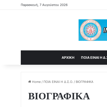
Παρασκευή, 7 Αυγούστου 2026
ΑΡΧΙΚΗ
ΠΟΙΑ ΕΙΝΑΙ Η Δ.
Home
/
ΠΟΙΑ ΕΙΝΑΙ Η Δ.Σ.Ο.
/
ΒΙΟΓΡΑΦΙΚΑ
ΒΙΟΓΡΑΦΙΚΑ