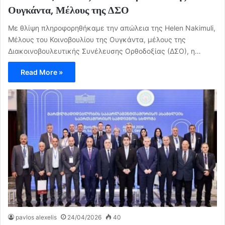
Ουγκάντα, Μέλους της ΔΣΟ
Με θλίψη πληροφορηθήκαμε την απώλεια της Helen Nakimuli,
Μέλους του Κοινοβουλίου της Ουγκάντα, μέλους της
Διακοινοβουλευτικής Συνέλευσης Ορθοδοξίας (ΔΣΟ), η…
Read More »
pavlos alexelis
24/04/2026
40