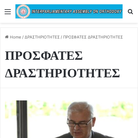
Menu
Se
Home
/
ΔΡΑΣΤΗΡΙΟΤΗΤΕΣ
/
ΠΡΟΣΦΑΤΕΣ ΔΡΑΣΤΗΡΙΟΤΗΤΕΣ
ΠΡΟΣΦΑΤΕΣ
ΔΡΑΣΤΗΡΙΟΤΗΤΕΣ