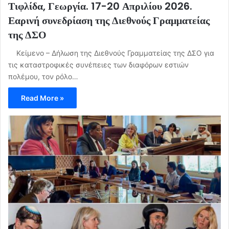
Τιφλίδα, Γεωργία. 17-20 Απριλίου 2026.
Εαρινή συνεδρίαση της Διεθνούς Γραμματείας
της ΔΣΟ
Κείμενο – Δήλωση της Διεθνούς Γραμματείας της ΔΣΟ για
τις καταστροφικές συνέπειες των διαφόρων εστιών
πολέμου, τον ρόλο…
Read More »