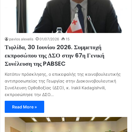
pavlos alexelis
01/07/2026
15
Τιφλίδα, 30 Ιουνίου 2026. Συμμετοχή
εκπροσώπου της ΔΣΟ στην 67η Γενική
Συνέλευση της PABSEC
Κατόπιν πρόσκλησης, ο επικεφαλής της κοινοβουλευτικής
αντιπροσωπείας της Γεωργίας στην Διακοινοβουλευτική
Συνέλευση Ορθοδοξίας (ΔΣΟ), κ. Irakli Kadagishvili,
εκπροσώπησε την ΔΣΟ…
Read More »