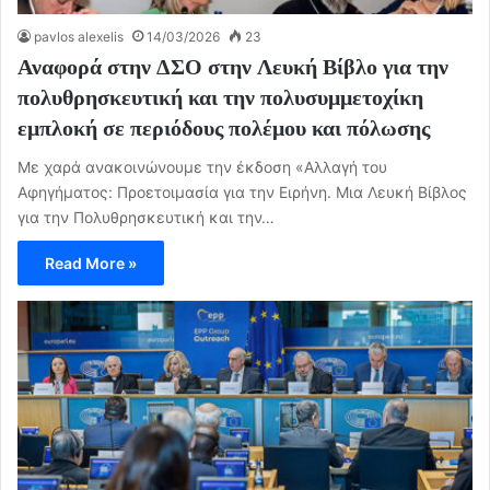
pavlos alexelis
14/03/2026
23
Αναφορά στην ΔΣΟ στην Λευκή Βίβλο για την
πολυθρησκευτική και την πολυσυμμετοχίκη
εμπλοκή σε περιόδους πολέμου και πόλωσης
Με χαρά ανακοινώνουμε την έκδοση «Αλλαγή του
Αφηγήματος: Προετοιμασία για την Ειρήνη. Μια Λευκή Βίβλος
για την Πολυθρησκευτική και την…
Read More »