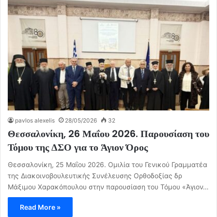
pavlos alexelis
28/05/2026
32
Θεσσαλονίκη, 26 Μαΐου 2026. Παρουσίαση του
Τόμου της ΔΣΟ για το Άγιον Όρος
Θεσσαλονίκη, 25 Μαΐου 2026. Ομιλία του Γενικού Γραμματέα
της Διακοινοβουλευτικής Συνέλευσης Ορθοδοξίας δρ
Μάξιμου Χαρακόπουλου στην παρουσίαση του Τόμου «Άγιον…
Read More »