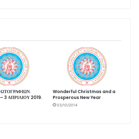
ΦΩΤΟΓΡΑΦΙΩΝ.
Wonderful Christmas and a
– 3 ΑΠΡΙΛΙΟΥ 2019.
Prosperous New Year
03/10/2014