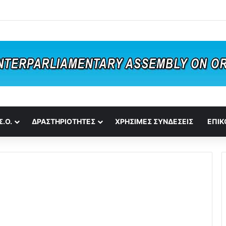
Σ.Ο.
ΔΡΑΣΤΗΡΙΟΤΗΤΕΣ
ΧΡΗΣΙΜΕΣ ΣΥΝΔΕΣΕΙΣ
ΕΠΙΚ