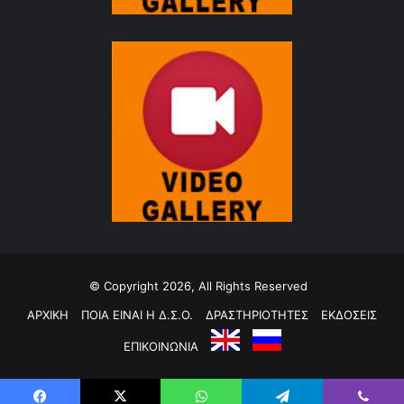
© Copyright 2026, All Rights Reserved
ΑΡΧΙΚΗ
ΠΟΙΑ ΕΙΝΑΙ Η Δ.Σ.Ο.
ΔΡΑΣΤΗΡΙΟΤΗΤΕΣ
ΕΚΔΟΣΕΙΣ
ΕΠΙΚΟΙΝΩΝΙΑ