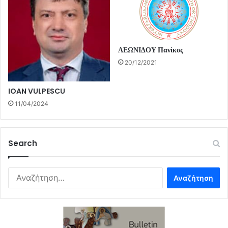
ΛΕΩΝΙΔΟΥ Πανίκος
20/12/2021
IOAN VULPESCU
11/04/2024
Search
Αναζήτηση
για: