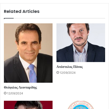
Related Articles
Απόστολος Πάνας
12/09/2024
Θεόφιλος Λεονταρίδης
12/09/2024