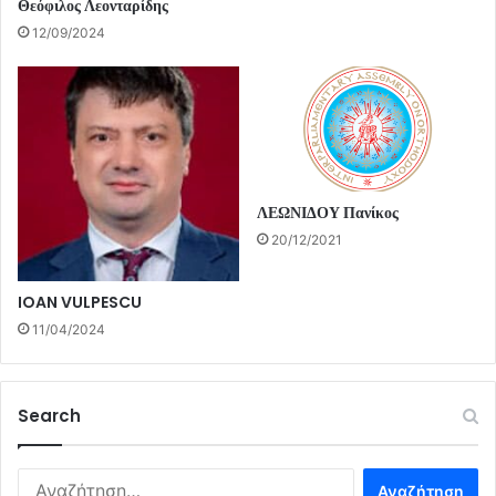
Θεόφιλος Λεονταρίδης
12/09/2024
ΛΕΩΝΙΔΟΥ Πανίκος
20/12/2021
IOAN VULPESCU
11/04/2024
Search
Αναζήτηση