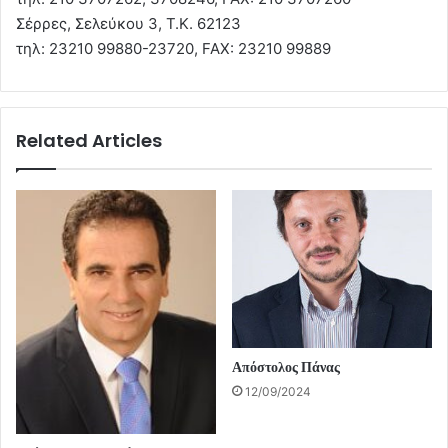
Σέρρες, Σελεύκου 3, Τ.Κ. 62123
τηλ: 23210 99880-23720, FAX: 23210 99889
Related Articles
Απόστολος Πάνας
12/09/2024