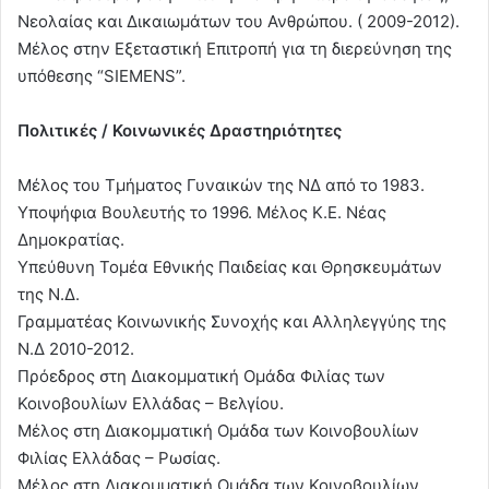
Νεολαίας και Δικαιωμάτων του Ανθρώπου. ( 2009-2012).
Μέλος στην Εξεταστική Επιτροπή για τη διερεύνηση της
υπόθεσης “SIEMENS”.
Πολιτικές / Κοινωνικές Δραστηριότητες
Μέλος του Τμήματος Γυναικών της ΝΔ από το 1983.
Υποψήφια Βουλευτής το 1996. Μέλος Κ.Ε. Νέας
Δημοκρατίας.
Υπεύθυνη Τομέα Εθνικής Παιδείας και Θρησκευμάτων
της Ν.Δ.
Γραμματέας Κοινωνικής Συνοχής και Αλληλεγγύης της
Ν.Δ 2010-2012.
Πρόεδρος στη Διακομματική Ομάδα Φιλίας των
Κοινοβουλίων Ελλάδας – Βελγίου.
Μέλος στη Διακομματική Ομάδα των Κοινοβουλίων
Φιλίας Ελλάδας – Ρωσίας.
Μέλος στη Διακομματική Ομάδα των Κοινοβουλίων