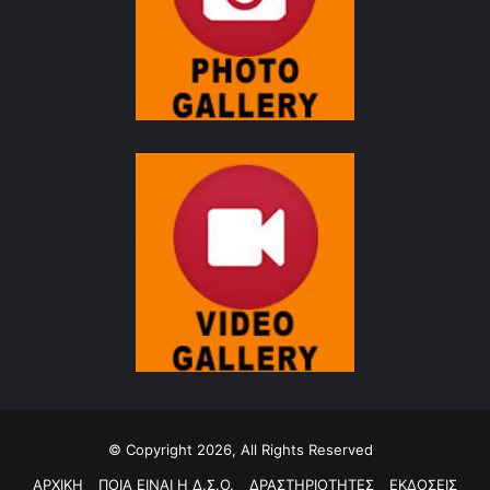
© Copyright 2026, All Rights Reserved
ΑΡΧΙΚΗ
ΠΟΙΑ ΕΙΝΑΙ Η Δ.Σ.Ο.
ΔΡΑΣΤΗΡΙΟΤΗΤΕΣ
ΕΚΔΟΣΕΙΣ