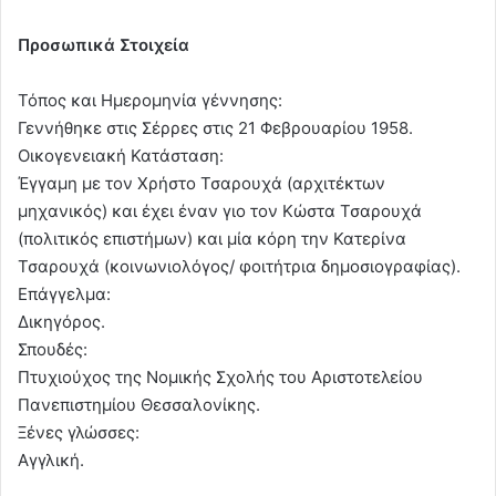
Προσωπικά Στοιχεία
Τόπος και Ημερομηνία γέννησης:
Γεννήθηκε στις Σέρρες στις 21 Φεβρουαρίου 1958.
Οικογενειακή Κατάσταση:
Έγγαμη με τον Χρήστο Τσαρουχά (αρχιτέκτων
μηχανικός) και έχει έναν γιο τον Κώστα Τσαρουχά
(πολιτικός επιστήμων) και μία κόρη την Κατερίνα
Τσαρουχά (κοινωνιολόγος/ φοιτήτρια δημοσιογραφίας).
Επάγγελμα:
Δικηγόρος.
Σπουδές:
Πτυχιούχος της Νομικής Σχολής του Αριστοτελείου
Πανεπιστημίου Θεσσαλονίκης.
Ξένες γλώσσες:
Αγγλική.