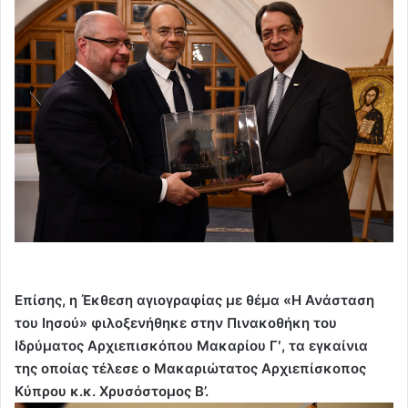
Επίσης, η Έκθεση αγιογραφίας με θέμα «Η Ανάσταση
του Ιησού» φιλοξενήθηκε στην Πινακοθήκη του
Ιδρύματος Αρχιεπισκόπου Μακαρίου Γ′, τα εγκαίνια
της οποίας τέλεσε ο Μακαριώτατος Αρχιεπίσκοπος
Κύπρου κ.κ. Χρυσόστομος Β’.