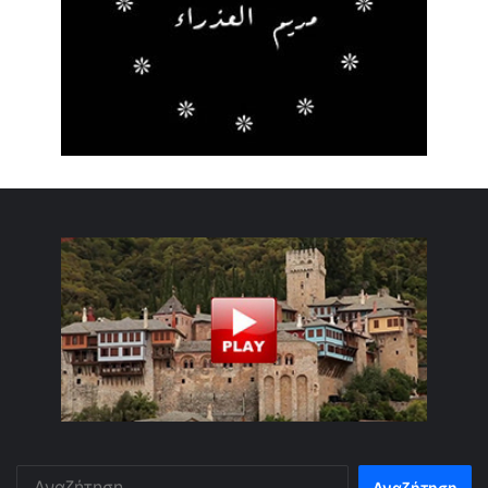
Αναζήτηση