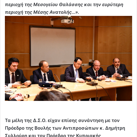
περιοχή της Μεσογείου Θαλάσσης και την ευρύτερη
περιοχή της Μέσης Ανατολής…».
Τα μέλη της Δ.Σ.Ο. είχαν επίσης συνάντηση με τον
Πρόεδρο της Βουλής των Αντιπροσώπων κ. Δημήτρη
Συλλούρη και τον Πρόεδρο της Κυπριακής