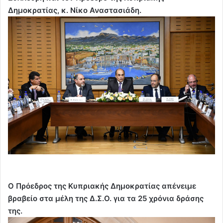
Δημοκρατίας, κ. Νίκο Αναστασιάδη.
Ο Πρόεδρος της Κυπριακής Δημοκρατίας απένειμε
βραβείο στα μέλη της Δ.Σ.Ο. για τα 25 χρόνια δράσης
της.