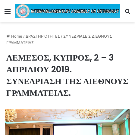
Menu
Se
Home
/
ΔΡΑΣΤΗΡΙΟΤΗΤΕΣ
/
ΣΥΝΕΔΡΙΑΣΕΙΣ ΔΙΕΘΝΟΥΣ
ΓΡΑΜΜΑΤΕΙΑΣ
ΛΕΜΕΣΟΣ, ΚΥΠΡΟΣ, 2 – 3
ΑΠΡΙΛΙΟΥ 2019.
ΣΥΝΕΔΡΙΑΣΗ ΤΗΣ ΔΙΕΘΝΟΥΣ
ΓΡΑΜΜΑΤΕΙΑΣ.