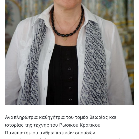
Αναπληρώτρια καθηγήτρια του τομέα θεωρίας και
ιστορίας της τέχνης του Ρωσικού Κρατικού
Πανεπιστημίου ανθρωπιστικών σπουδών.