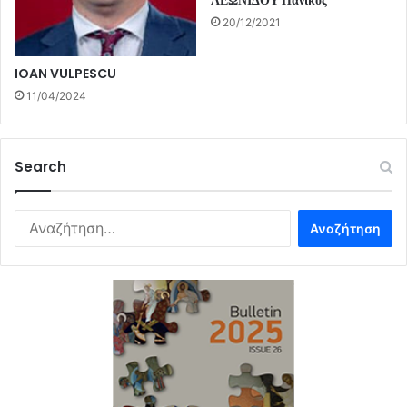
ΛΕΩΝΙΔΟΥ Πανίκος
20/12/2021
IOAN VULPESCU
11/04/2024
Search
Αναζήτηση
για: