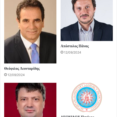
Απόστολος Πάνας
12/09/2024
Θεόφιλος Λεονταρίδης
12/09/2024