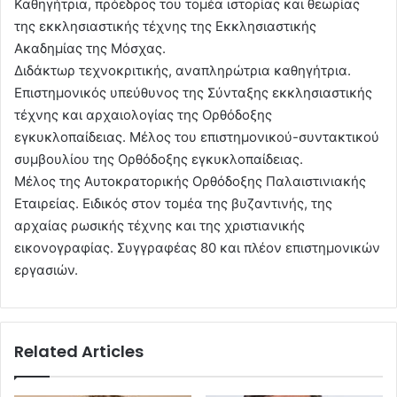
Καθηγήτρια, πρόεδρος του τομέα ιστορίας και θεωρίας
της εκκλησιαστικής τέχνης της Εκκλησιαστικής
Ακαδημίας της Μόσχας.
Διδάκτωρ τεχνοκριτικής, αναπληρώτρια καθηγήτρια.
Επιστημονικός υπεύθυνος της Σύνταξης εκκλησιαστικής
τέχνης και αρχαιολογίας της Ορθόδοξης
εγκυκλοπαίδειας. Μέλος του επιστημονικού-συντακτικού
συμβουλίου της Ορθόδοξης εγκυκλοπαίδειας.
Μέλος της Αυτοκρατορικής Ορθόδοξης Παλαιστινιακής
Εταιρείας. Ειδικός στον τομέα της βυζαντινής, της
αρχαίας ρωσικής τέχνης και της χριστιανικής
εικονογραφίας. Συγγραφέας 80 και πλέον επιστημονικών
εργασιών.
Related Articles