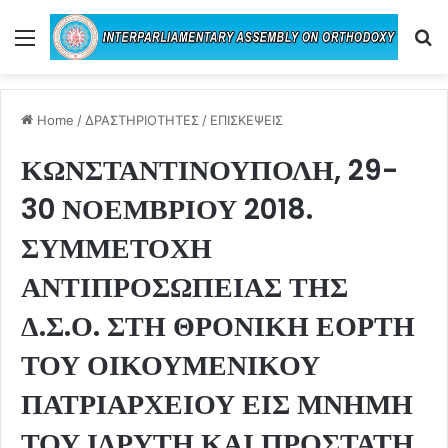
Menu
Se
Home
/
ΔΡΑΣΤΗΡΙΟΤΗΤΕΣ
/
ΕΠΙΣΚΕΨΕΙΣ
ΚΩΝΣΤΑΝΤΙΝΟΥΠΟΛΗ, 29-
30 ΝΟΕΜΒΡΙΟΥ 2018.
ΣΥΜΜΕΤΟΧΗ
ΑΝΤΙΠΡΟΣΩΠΕΙΑΣ ΤΗΣ
Δ.Σ.Ο. ΣΤΗ ΘΡΟΝΙΚΗ ΕΟΡΤΗ
ΤΟΥ ΟΙΚΟΥΜΕΝΙΚΟΥ
ΠΑΤΡΙΑΡΧΕΙΟΥ ΕΙΣ ΜΝΗΜΗ
ΤΟΥ ΙΔΡΥΤΗ ΚΑΙ ΠΡΟΣΤΑΤΗ