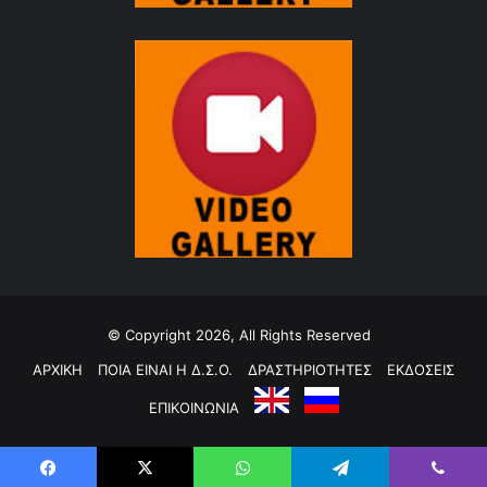
© Copyright 2026, All Rights Reserved
ΑΡΧΙΚΗ
ΠΟΙΑ ΕΙΝΑΙ Η Δ.Σ.Ο.
ΔΡΑΣΤΗΡΙΟΤΗΤΕΣ
ΕΚΔΟΣΕΙΣ
ΕΠΙΚΟΙΝΩΝΙΑ