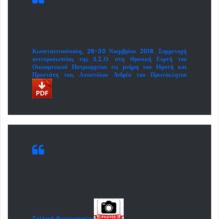
Κωνσταντινούπολη, 29-30 Νοεμβρίου 2018. Συμμετοχή
αντιπροσωπείας της Δ.Σ.Ο. στη Θρονική Εορτή του
Οικουμενικού Πατριαρχείου εις μνήμη του Ιδρυτή και
Προστάτη του, Αποστόλου Ανδρέα του Πρωτόκλητου
Συλλογή Φωτογραφιών