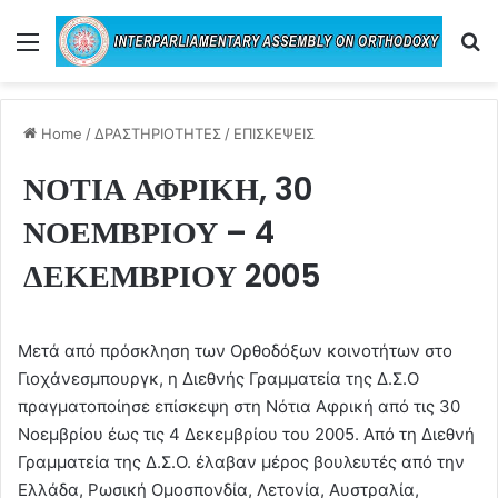
Menu
Se
Home
/
ΔΡΑΣΤΗΡΙΟΤΗΤΕΣ
/
ΕΠΙΣΚΕΨΕΙΣ
ΝΟΤΙΑ ΑΦΡΙΚΗ, 30
ΝΟΕΜΒΡΙΟΥ – 4
ΔΕΚΕΜΒΡΙΟΥ 2005
Μετά από πρόσκληση των Ορθοδόξων κοινοτήτων στο
Γιοχάνεσμπουργκ, η Διεθνής Γραμματεία της Δ.Σ.Ο
πραγματοποίησε επίσκεψη στη Νότια Αφρική από τις 30
Νοεμβρίου έως τις 4 Δεκεμβρίου του 2005. Από τη Διεθνή
Γραμματεία της Δ.Σ.Ο. έλαβαν μέρος βουλευτές από την
Ελλάδα, Ρωσική Ομοσπονδία, Λετονία, Αυστραλία,