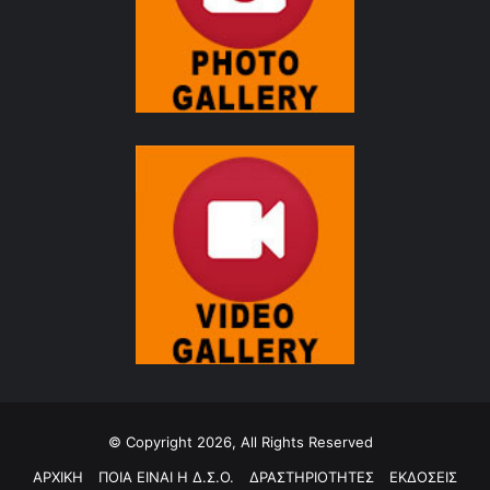
© Copyright 2026, All Rights Reserved
ΑΡΧΙΚΗ
ΠΟΙΑ ΕΙΝΑΙ Η Δ.Σ.Ο.
ΔΡΑΣΤΗΡΙΟΤΗΤΕΣ
ΕΚΔΟΣΕΙΣ