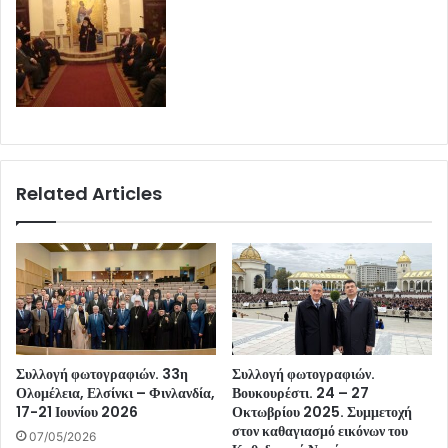
Related Articles
Συλλογή φωτογραφιών. 33η
Συλλογή φωτογραφιών.
Ολομέλεια, Ελσίνκι – Φινλανδία,
Βουκουρέστι. 24 – 27
17-21 Ιουνίου 2026
Οκτωβρίου 2025. Συμμετοχή
στον καθαγιασμό εικόνων του
07/05/2026