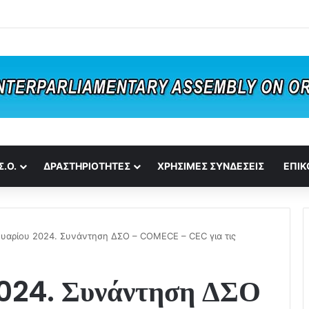
Σ.Ο.
ΔΡΑΣΤΗΡΙΟΤΗΤΕΣ
ΧΡΗΣΙΜΕΣ ΣΥΝΔΕΣΕΙΣ
ΕΠΙΚ
υαρίου 2024. Συνάντηση ΔΣΟ – COMECE – CEC για τις
2024. Συνάντηση ΔΣΟ