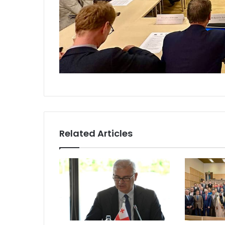
Related Articles