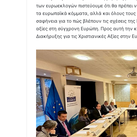
των ευρωεκλογών πιστεύουμε ότι θα πρέπει ν
τα ευρωπαϊκά κόμματα, αλλά και όλους τους
σαφήνεια για το πώς βλέπουν τις σχέσεις της 
αξίες στη σύγχρονη Ευρώπη. Προς αυτή την κ
Διακήρυξης για τις Χριστιανικές Αξίες στην Ε