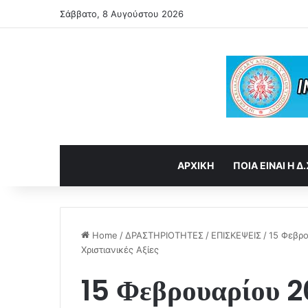
Σάββατο, 8 Αυγούστου 2026
ΑΡΧΙΚΗ
ΠΟΙΑ ΕΙΝΑΙ Η Δ.
Home
/
ΔΡΑΣΤΗΡΙΟΤΗΤΕΣ
/
ΕΠΙΣΚΕΨΕΙΣ
/
15 Φεβρο
Χριστιανικές Αξίες
15 Φεβρουαρίου 