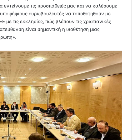
α εντείνουμε τις προσπάθειές μας και να καλέσουμε
 υποψήφιους ευρωβουλευτές να τοποθετηθούν με
ΕΕ με τις εκκλησίες, πώς βλέπουν τις χριστιανικές
ατεύθυνση είναι σημαντική η υιοθέτηση μιας
υρώπη».