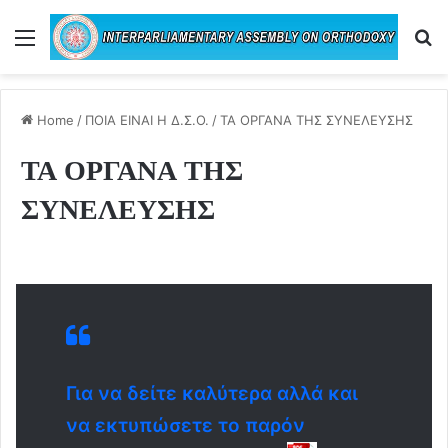
Menu
Se
Home
/
ΠΟΙΑ ΕΙΝΑΙ Η Δ.Σ.Ο.
/
ΤΑ ΟΡΓΑΝΑ ΤΗΣ ΣΥΝΕΛΕΥΣΗΣ
ΤΑ ΟΡΓΑΝΑ ΤΗΣ
ΣΥΝΕΛΕΥΣΗΣ
Για να δείτε καλύτερα αλλά και
να εκτυπώσετε το παρόν