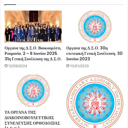
Οργανα της Δ.Σ.Ο. Βουκουρέστι,
Οργανα της Δ.Σ.Ο. 30η
Ρουμανία. 2 – 6 Ιουνίου 2025.
επετειακή Γενική Συνέλευση. 30
31η Γενική Συνέλευση της Δ.Σ.Ο.
Ιουνίου 2023
12/06/2024
10/01/2023
ΤΑ ΟΡΓΑΝΑ ΤΗΣ
ΔΙΑΚΟΙΝΟΒΟΥΛΕΥΤΙΚΗΣ
ΣΥΝΕΛΕΥΣΗΣ ΟΡΘΟΔΟΞΙΑΣ