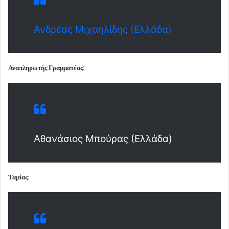
Ανδρέας Μιχαηλίδης (Ελλάδα)
Αναπληρωτής Γραμματέας:
Αθανάσιος Μπούρας (Ελλάδα)
Ταμίας: