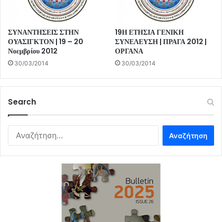
ΣΥΝΑΝΤΗΣΕΙΣ ΣΤΗΝ
19Η ΕΤΗΣΙΑ ΓΕΝΙΚΗ
ΟΥΑΣΙΓΚΤΟΝ | 19 – 20
ΣΥΝΕΛΕΥΣΗ | ΠΡΑΓΑ 2012 |
Νοεμβρίου 2012
ΟΡΓΑΝΑ
30/03/2014
30/03/2014
Search
Αναζήτηση
για: