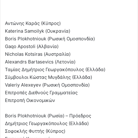
Αντώνης Καράς (Κύπρος)
Katerina Samoilyk (Ουκρανία)
Boris Plokhotniouk (Ρωσική Ομοσπονδία)
Gaqo Apostoli (Αλβανία)
Nicholas Kotsiras (Αυστραλία)
Alexandrs Bartasevics (Λετονία)
Ταμίας Δημήτριος Γεωργακόπουλος (Ελλάδα)
Σύμβουλοι Κώστας Μυγδάλης (Ελλάδα)
Valeriy Alexeyev (Ρωσική Ομοσπονδία)
Επιτροπές Διεθνούς Γραμματείας
Επιτροπή Οικονομικών
Boris Plokhotniouk (Ρωσία) – Πρόεδρος
Δημήτριος Γεωργακόπουλος (Ελλάδα)
Σοφοκλής Φυττής (Κύπρος)