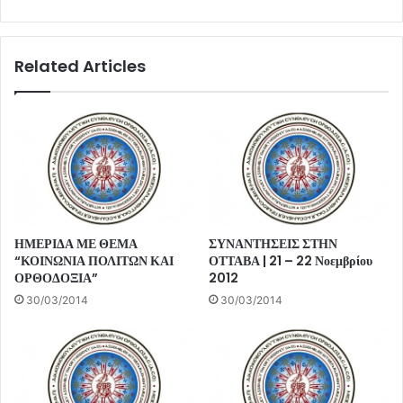
Related Articles
ΗΜΕΡΙΔΑ ΜΕ ΘΕΜΑ
ΣΥΝΑΝΤΗΣΕΙΣ ΣΤΗΝ
“ΚΟΙΝΩΝΙΑ ΠΟΛΙΤΩΝ ΚΑΙ
ΟΤΤΑΒΑ | 21 – 22 Νοεμβρίου
ΟΡΘΟΔΟΞΙΑ”
2012
30/03/2014
30/03/2014