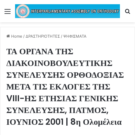
Menu
Se
Home
/
ΔΡΑΣΤΗΡΙΟΤΗΤΕΣ
/
ΨΗΦΙΣΜΑΤΑ
ΤΑ ΟΡΓΑΝΑ ΤΗΣ
ΔΙΑΚΟΙΝΟΒΟΥΛΕΥΤΙΚΗΣ
ΣΥΝΕΛΕΥΣΗΣ ΟΡΘΟΔΟΞΙΑΣ
ΜΕΤΑ ΤΙΣ ΕΚΛΟΓΕΣ ΤΗΣ
VIII-ΗΣ ΕΤΗΣΙΑΣ ΓΕΝΙΚΗΣ
ΣΥΝΕΛΕΥΣΗΣ, ΠΑΤΜΟΣ,
ΙΟΥΝΙΟΣ 2001 | 8η Ολομέλεια