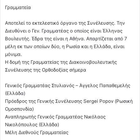
Γραμματεία
Αποτελεί το εκτελεστικό όργανο της Συνέλευσης. Την
Διευθύνει ο Γεν. Γραμματέας ο οποίος είναι Έλληνας
Βουλευτής. Έδρα της είναι η Αθήνα. Απαρτίζεται από 7
μέλη εκ των οποίων δύο, η Ρωσία και η Ελλάδα, είναι
μόνιμα.
Η δομή της Γραμματείας της Διακοινοβουλευτικής
Συνέλευσης της Ορθοδοξίας σήμερα
Γενικός Γραμματέας Στυλιανός – Άγγελος Παπαθεμελής
(Ελλάδα)
Πρόεδρος της Γενικής Συνέλευσης Sergei Popov (Ρωσική
Ομοσπονδία)
Αναπληρωτής Γενικός Γραμματέας Νικόλαος
Νικολόπουλος (Ελλάδα)
Μέλη Διεθνούς Γραμματείας