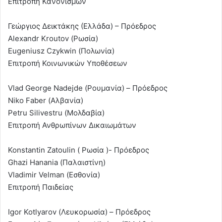
Επιτροπή Κανονισμών
Γεώργιος Δεικτάκης (Ελλάδα) – Πρόεδρος
Alexandr Kroutov (Ρωσία)
Eugeniusz Czykwin (Πολωνία)
Επιτροπή Κοινωνικών Υποθέσεων
Vlad George Nadejde (Ρουμανία) – Πρόεδρος
Niko Faber (Αλβανία)
Petru Silivestru (Μολδαβία)
Επιτροπή Ανθρωπίνων Δικαιωμάτων
Konstantin Zatoulin ( Ρωσία )- Πρόεδρος
Ghazi Hanania (Παλαιστίνη)
Vladimir Velman (Εσθονία)
Επιτροπή Παιδείας
Igor Kotlyarov (Λευκορωσία) – Πρόεδρος