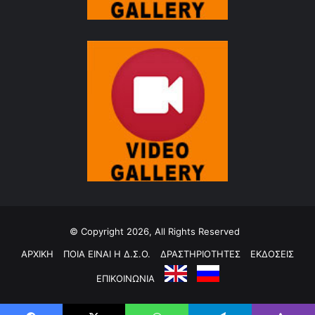
© Copyright 2026, All Rights Reserved
ΑΡΧΙΚΗ
ΠΟΙΑ ΕΙΝΑΙ Η Δ.Σ.Ο.
ΔΡΑΣΤΗΡΙΟΤΗΤΕΣ
ΕΚΔΟΣΕΙΣ
ΕΠΙΚΟΙΝΩΝΙΑ