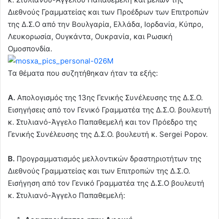
Διεθνούς Γραμματείας και των Προέδρων των Επιτροπών
της Δ.Σ.Ο από την Βουλγαρία, Ελλάδα, Ιορδανία, Κύπρο,
Λευκορωσία, Ουγκάντα, Ουκρανία, και Ρωσική
Ομοσπονδία.
Τα θέματα που συζητήθηκαν ήταν τα εξής:
Α.
Απολογισμός της 13ης Γενικής Συνέλευσης της Δ.Σ.Ο.
Εισηγήσεις από τον Γενικό Γραμματέα της Δ.Σ.Ο. βουλευτή
κ. Στυλιανό-Άγγελο Παπαθεμελή και τον Πρόεδρο της
Γενικής Συνέλευσης της Δ.Σ.Ο. βουλευτή κ. Sergei Popov.
Β.
Προγραμματισμός μελλοντικών δραστηριοτήτων της
Διεθνούς Γραμματείας και των Επιτροπών της Δ.Σ.Ο.
Εισήγηση από τον Γενικό Γραμματέα της Δ.Σ.Ο βουλευτή
κ. Στυλιανό-Άγγελο Παπαθεμελή: