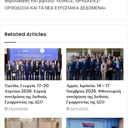
παρουσίαση του βιβλίου: «ΕΘΝΟΣ, ΘΡΗΣΚΕΙΕΣ-
ΟΡΘΟΔΟΞΙΑ ΚΑΙ ΤΑ ΝΕΑ ΕΥΡΩΠΑΙΚΑ ΔΕΔΟΜΕΝΑ».
Related Articles
Τιφλίδα, Γεωργία. 17-20
Αμμάν, Ιορδανία. 14 – 17
Απριλίου 2026. Εαρινή
Νοεμβρίου 2025. Φθινοπωρινή
συνεδρίαση της Διεθνούς
συνεδρίαση της Διεθνούς
Γραμματείας της ΔΣΟ
Γραμματείας της ΔΣΟ
24/04/2026
24/11/2025