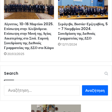
Αίγυπτος. 10-16 Μαρτίου 2025.
Σεράγεβο, Βοσνία-Ερζεγοβίνη, 5
Επίσκεψη στην Αλεξάνδρεια.
– 7 Νοεμβρίου 2024.
Επίσκεψη στην Μονή της Αγίας
Συνεδρίαση της Διεθνούς
Αικατερίνης στο Σινά. Εαρινή
Γραμματείας της ΔΣΟ
Συνεδρίαση της Διεθνούς
12/11/2024
Γραμματείας της ΔΣΟ στο Κάιρο
20/03/2025
Search
Αναζήτηση
για: