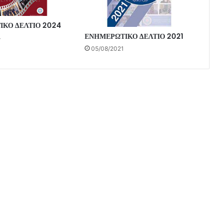
ΚΟ ΔΕΛΤΙΟ 2024
ΕΝΗΜΕΡΩΤΙΚΟ ΔΕΛΤΙΟ 2021
4
05/08/2021