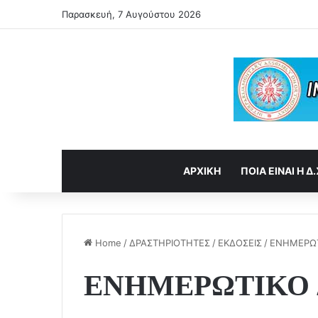
Παρασκευή, 7 Αυγούστου 2026
ΑΡΧΙΚΗ
ΠΟΙΑ ΕΙΝΑΙ Η Δ.
Home
/
ΔΡΑΣΤΗΡΙΟΤΗΤΕΣ
/
ΕΚΔΟΣΕΙΣ
/
ΕΝΗΜΕΡΩΤ
ΕΝΗΜΕΡΩΤΙΚΟ Δ