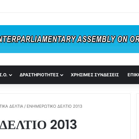
Σ.Ο.
ΔΡΑΣΤΗΡΙΟΤΗΤΕΣ
ΧΡΗΣΙΜΕΣ ΣΥΝΔΕΣΕΙΣ
ΕΠΙΚ
ΙΚΑ ΔΕΛΤΙΑ
/
ΕΝΗΜΕΡΩΤΙΚΟ ΔΕΛΤΙΟ 2013
ΕΛΤΙΟ 2013