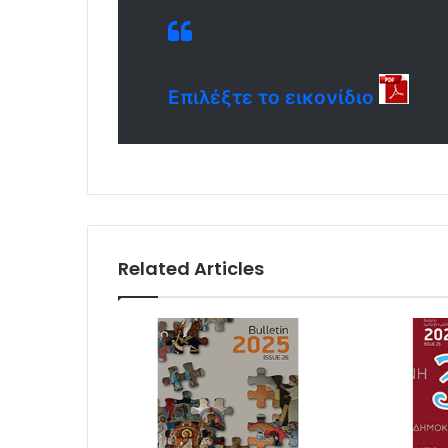
Επιλέξτε το εικονίδιο
Related Articles