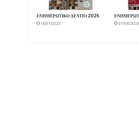
ΕΝΗΜΕΡΩΤΙΚΟ ΔΕΛΤΙΟ 2025
ΕΝΗΜΕΡΩΤΙ
18/01/2025
07/04/202