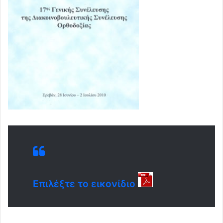
Επιλέξτε το εικονίδιο