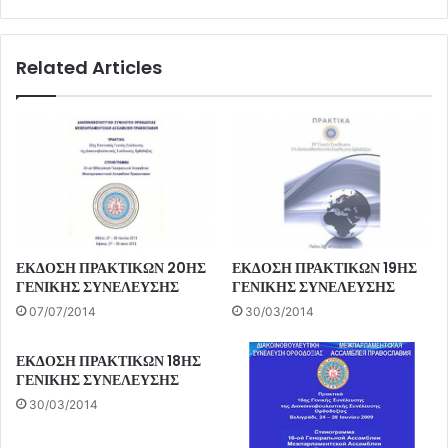
Related Articles
ΕΚΔΟΣΗ ΠΡΑΚΤΙΚΩΝ 20ΗΣ
ΕΚΔΟΣΗ ΠΡΑΚΤΙΚΩΝ 19ΗΣ
ΓΕΝΙΚΗΣ ΣΥΝΕΛΕΥΣΗΣ
ΓΕΝΙΚΗΣ ΣΥΝΕΛΕΥΣΗΣ
07/07/2014
30/03/2014
ΕΚΔΟΣΗ ΠΡΑΚΤΙΚΩΝ 18ΗΣ
ΓΕΝΙΚΗΣ ΣΥΝΕΛΕΥΣΗΣ
30/03/2014