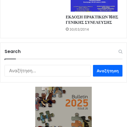
ΕΚΔΟΣΗ ΠΡΑΚΤΙΚΩΝ 16ΗΣ
ΓΕΝΙΚΗΣ ΣΥΝΕΛΕΥΣΗΣ
30/03/2014
Search
Αναζήτηση
για: