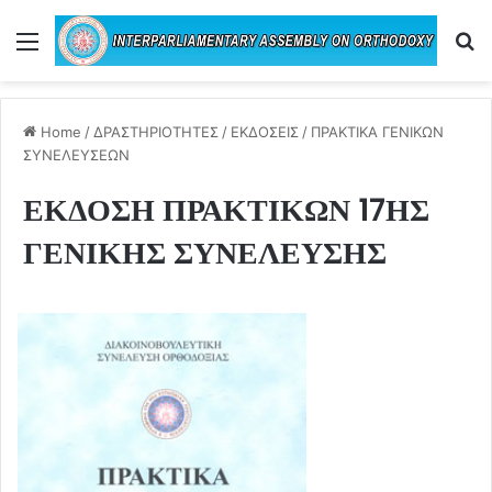
Menu
Se
Home
/
ΔΡΑΣΤΗΡΙΟΤΗΤΕΣ
/
ΕΚΔΟΣΕΙΣ
/
ΠΡΑΚΤΙΚΑ ΓΕΝΙΚΩΝ
ΣΥΝΕΛΕΥΣΕΩΝ
ΕΚΔΟΣΗ ΠΡΑΚΤΙΚΩΝ 17ΗΣ
ΓΕΝΙΚΗΣ ΣΥΝΕΛΕΥΣΗΣ