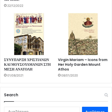
22/12/2022
ΣΥΝΥΠΑΡΞΗ ΧΡΙΣΤΙΑΝΩΝ
Virgin Mariam – Icons from
ΚΑΙ ΜΟΥΣΟΥΛΜΑΝΩΝ ΣΤΗ
Her Holy Garden Mount
ΜΕΣΗ ΑΝΑΤΟΛΗ
Athos
01/08/2021
08/01/2020
Search
Αναζήτηση