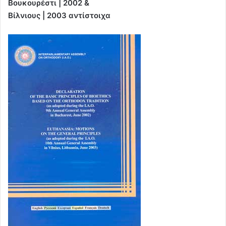
Βουκουρέστι | 2002 &
Βίλνιους | 2003 αντίστοιχα