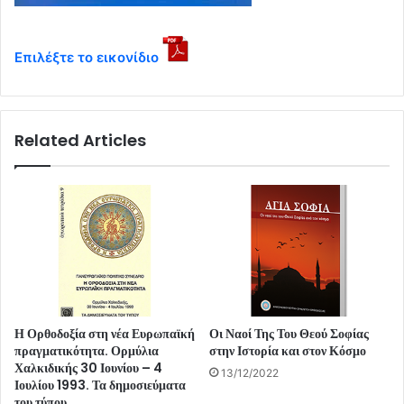
Επιλέξτε το εικονίδιο
Related Articles
Η Ορθοδοξία στη νέα Ευρωπαϊκή
Οι Ναοί Της Του Θεού Σοφίας
πραγματικότητα. Ορμύλια
στην Ιστορία και στον Κόσμο
Χαλκιδικής 30 Ιουνίου – 4
13/12/2022
Ιουλίου 1993. Τα δημοσιεύματα
του τύπου.