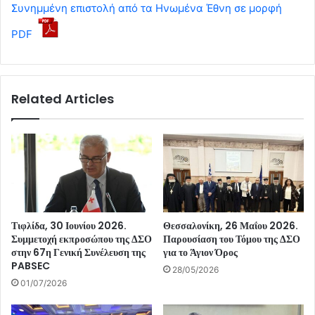
Συνημμένη επιστολή από τα Ηνωμένα Έθνη σε μορφή
PDF
Related Articles
Τιφλίδα, 30 Ιουνίου 2026.
Θεσσαλονίκη, 26 Μαΐου 2026.
Συμμετοχή εκπροσώπου της ΔΣΟ
Παρουσίαση του Τόμου της ΔΣΟ
στην 67η Γενική Συνέλευση της
για το Άγιον Όρος
PABSEC
28/05/2026
01/07/2026