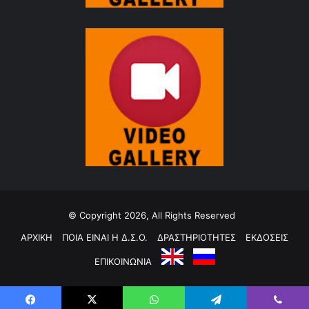
© Copyright 2026, All Rights Reserved
ΑΡΧΙΚΗ
ΠΟΙΑ ΕΙΝΑΙ Η Δ.Σ.Ο.
ΔΡΑΣΤΗΡΙΟΤΗΤΕΣ
ΕΚΔΟΣΕΙΣ
ΕΠΙΚΟΙΝΩΝΙΑ