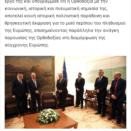
έργο της και υπογράμμισε ότι η Ορθοδοξία με την
κοινωνική, ιστορική και πνευματική σημασία της,
αποτελεί κοινή ιστορική πολιτιστική παράδοση και
θρησκευτική έκφραση για το μισό περίπου του πληθυσμού
της Ευρώπης, επισημαίνοντας παράλληλα την ανάγκη
παρουσίας της Ορθοδοξίας στη διαμόρφωση της
σύγχρονης Ευρώπης.