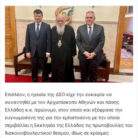
Επιπλέον, η ηγεσία της ΔΣΟ είχε την ευκαιρία να
συναντηθεί με τον Αρχιεπίσκοπο Αθηνών και πάσης
Ελλάδος κ.κ. Ιερώνυμο, στον οποίο και εξέφρασε την
ευγνωμοσύνη της για την εμπιστοσύνη με την οποία
περιβάλλει η Εκκλησία της Ελλάδος τις πρωτοβουλίες του
διακοινοβουλευτικού θεσμού, ιδίως σε κρίσιμες