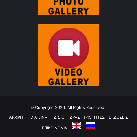
© Copyright 2026, All Rights Reserved
ΑΡΧΙΚΗ
ΠΟΙΑ ΕΙΝΑΙ Η Δ.Σ.Ο.
ΔΡΑΣΤΗΡΙΟΤΗΤΕΣ
ΕΚΔΟΣΕΙΣ
ΕΠΙΚΟΙΝΩΝΙΑ