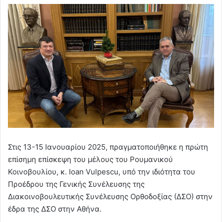
Στις 13-15 Ιανουαρίου 2025, πραγματοποιήθηκε η πρώτη
επίσημη επίσκεψη του μέλους του Ρουμανικού
Κοινοβουλίου, κ. Ioan Vulpescu, υπό την ιδιότητα του
Προέδρου της Γενικής Συνέλευσης της
Διακοινοβουλευτικής Συνέλευσης Ορθοδοξίας (ΔΣΟ) στην
έδρα της ΔΣΟ στην Αθήνα.