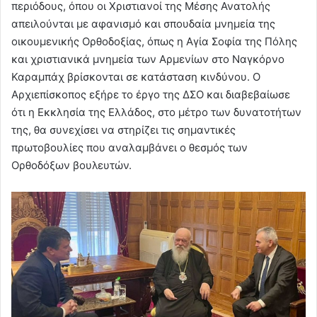
περιόδους, όπου οι Χριστιανοί της Μέσης Ανατολής
απειλούνται με αφανισμό και σπουδαία μνημεία της
οικουμενικής Ορθοδοξίας, όπως η Αγία Σοφία της Πόλης
και χριστιανικά μνημεία των Αρμενίων στο Ναγκόρνο
Καραμπάχ βρίσκονται σε κατάσταση κινδύνου. Ο
Αρχιεπίσκοπος εξήρε το έργο της ΔΣΟ και διαβεβαίωσε
ότι η Εκκλησία της Ελλάδος, στο μέτρο των δυνατοτήτων
της, θα συνεχίσει να στηρίζει τις σημαντικές
πρωτοβουλίες που αναλαμβάνει ο θεσμός των
Ορθοδόξων βουλευτών.