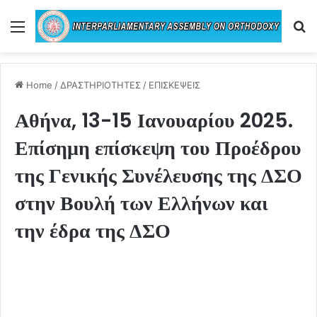
Menu
Se
Home
/
ΔΡΑΣΤΗΡΙΟΤΗΤΕΣ
/
ΕΠΙΣΚΕΨΕΙΣ
Αθήνα, 13-15 Ιανουαρίου 2025.
Επίσημη επίσκεψη του Προέδρου
της Γενικής Συνέλευσης της ΔΣΟ
στην Βουλή των Ελλήνων και
την έδρα της ΔΣΟ