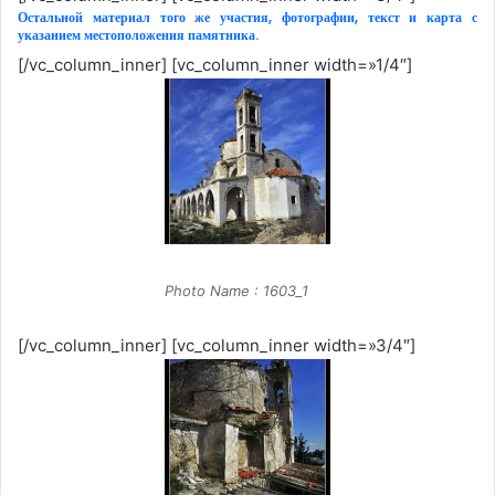
Остальной материал того же участия, фотографии, текст и карта с
указанием местоположения памятника.
[/vc_column_inner] [vc_column_inner width=»1/4″]
Photo Name : 1603_1
[/vc_column_inner] [vc_column_inner width=»3/4″]