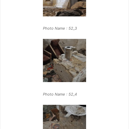
Photo Name : 52_3
Photo Name : 52_4