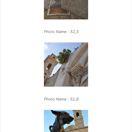
Photo Name : 52_5
Photo Name : 52_6