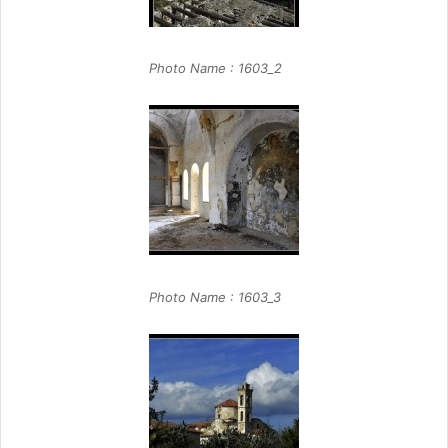
Photo Name : 1603_2
Photo Name : 1603_3