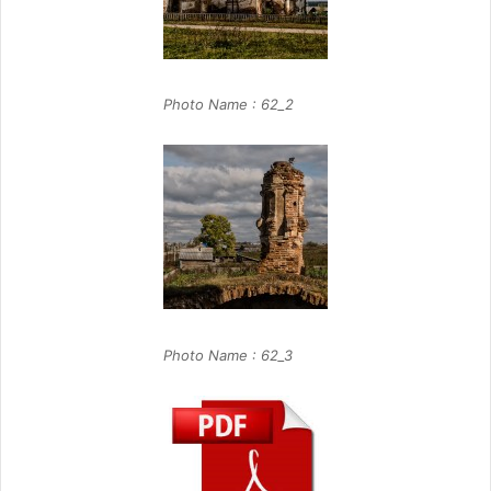
Photo Name : 62_2
Photo Name : 62_3