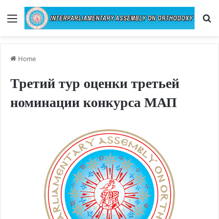
Menu
Se
Home
Третий тур оценки третьей
номинации конкурса МАП