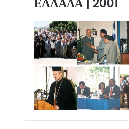
ΕΛΛΑΔΑ | 2001