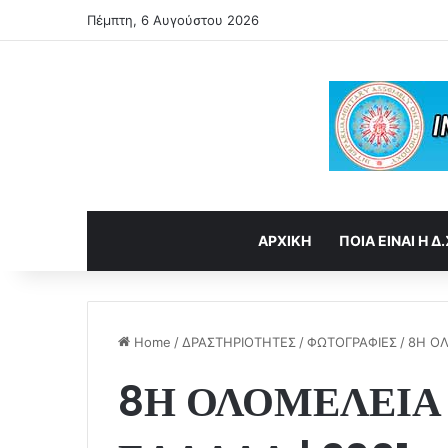
Πέμπτη, 6 Αυγούστου 2026
ΑΡΧΙΚΗ
ΠΟΙΑ ΕΙΝΑΙ Η Δ.
Home
/
ΔΡΑΣΤΗΡΙΟΤΗΤΕΣ
/
ΦΩΤΟΓΡΑΦΙΕΣ
/
8Η ΟΛ
8Η ΟΛΟΜΕΛΕΙΑ 