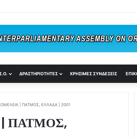
Σ.Ο.
ΔΡΑΣΤΗΡΙΟΤΗΤΕΣ
ΧΡΗΣΙΜΕΣ ΣΥΝΔΕΣΕΙΣ
ΕΠΙΚ
ΟΜΕΛΕΙΑ | ΠΑΤΜΟΣ, ΕΛΛΑΔΑ | 2001
| ΠΑΤΜΟΣ,