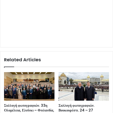
Related Articles
Συλλογή φωτογραφιών. 33η
Συλλογή φωτογραφιών.
Ολομέλεια, Ελσίνκι – Φινλανδία,
Βουκουρέστι. 24 – 27