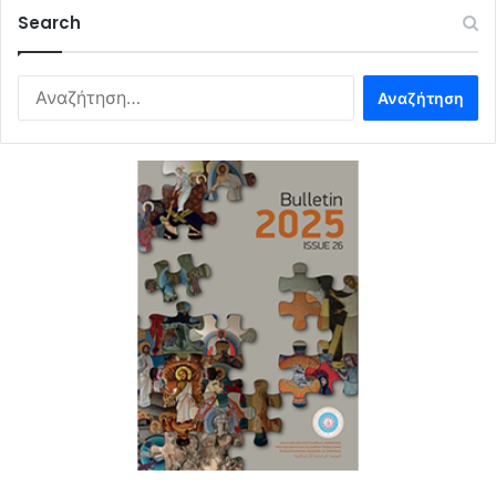
Search
Αναζήτηση
για: