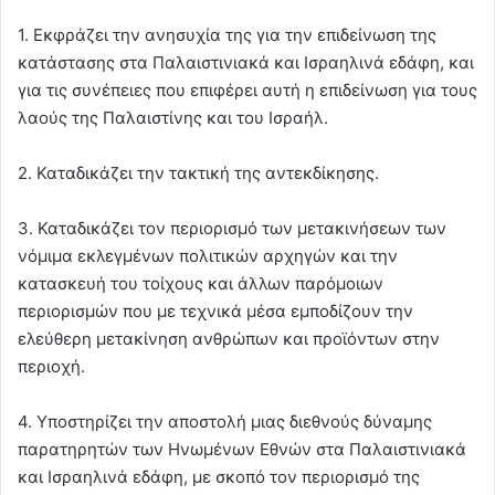
1. Εκφράζει την ανησυχία της για την επιδείνωση της
κατάστασης στα Παλαιστινιακά και Ισραηλινά εδάφη, και
για τις συνέπειες που επιφέρει αυτή η επιδείνωση για τους
λαούς της Παλαιστίνης και του Ισραήλ.
2. Καταδικάζει την τακτική της αντεκδίκησης.
3. Καταδικάζει τον περιορισμό των μετακινήσεων των
νόμιμα εκλεγμένων πολιτικών αρχηγών και την
κατασκευή του τοίχους και άλλων παρόμοιων
περιορισμών που με τεχνικά μέσα εμποδίζουν την
ελεύθερη μετακίνηση ανθρώπων και προϊόντων στην
περιοχή.
4. Υποστηρίζει την αποστολή μιας διεθνούς δύναμης
παρατηρητών των Ηνωμένων Εθνών στα Παλαιστινιακά
και Ισραηλινά εδάφη, με σκοπό τον περιορισμό της