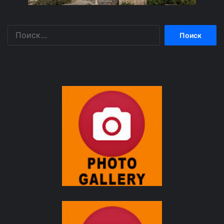
Найти: