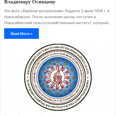
Владимиру Осинцеву
Это фото «Вербное воскресение» Родился 2 июля 1958 г. в
Новосибирске. После окончания школы поступил в
Новосибирский сельскохозяйственный институт, который…
Read More »