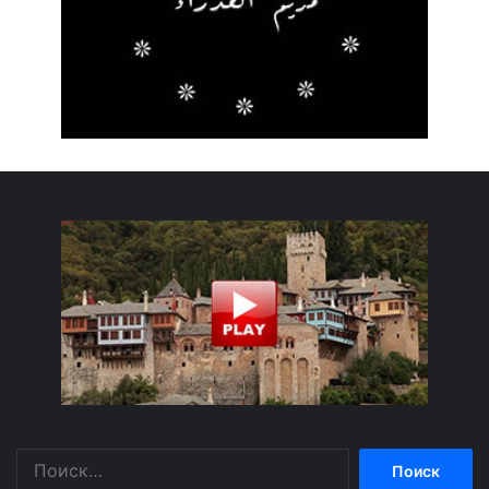
Найти: