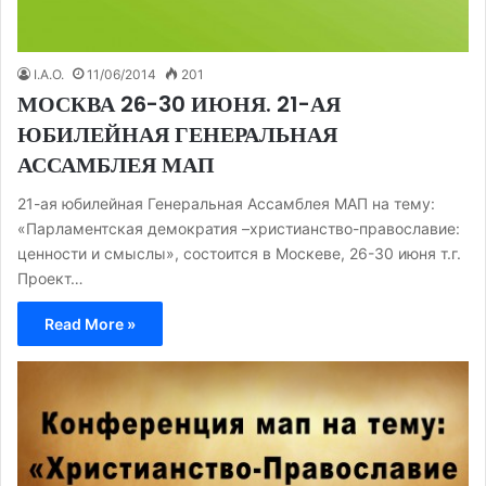
I.A.O.
11/06/2014
201
МОСКВА 26-30 ИЮНЯ. 21-АЯ
ЮБИЛЕЙНАЯ ГЕНЕРАЛЬНАЯ
АССАМБЛЕЯ МАП
21-ая юбилейная Генеральная Ассамблея МАП на тему:
«Парламентская демократия –христианство-православие:
ценности и смыслы», состоится в Москеве, 26-30 июня т.г.
Проект…
Read More »