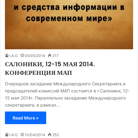
I.A.O.
05/05/2014
217
САЛОНИКИ, 12-15 МАЯ 2014.
КОНФЕРЕНЦИЯ МАП
Очередное заседание Международного Секретариата и
председателей комиссий МАП состоится в г.Салоники, 12-
15 мая 2014г. Параллельно заседанию Международного
секретариата, в рамках…
Read More »
I.A.O.
10/04/2014
252