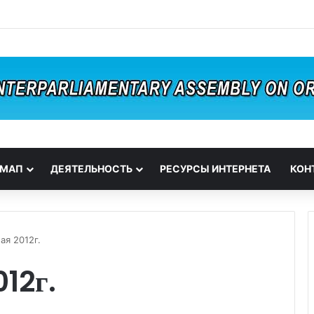
 МАП
ДЕЯТЕЛЬНОСТЬ
РЕСУРСЫ ИНТЕРНЕТА
КОН
ая 2012г.
012г.