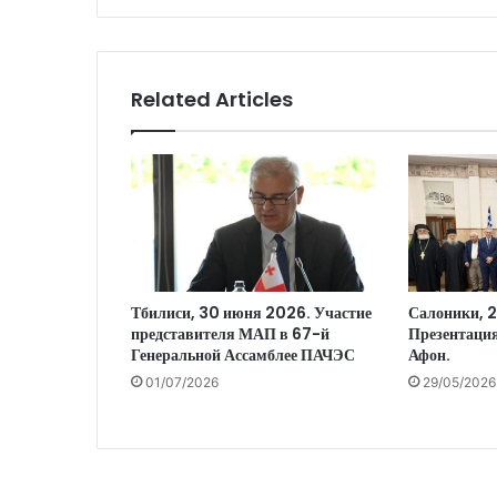
Related Articles
Тбилиси, 30 июня 2026. Участие
Салоники, 
представителя МАП в 67-й
Презентация
Генеральной Ассамблее ПАЧЭС
Афон.
01/07/2026
29/05/2026