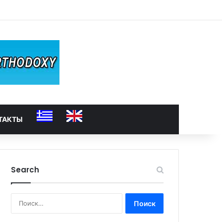
ТАКТЫ
Search
Найти: