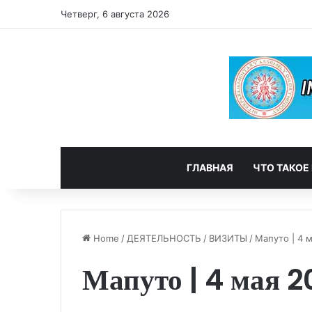
Четверг, 6 августа 2026
ГЛАВНАЯ
ЧТО ТАКОЕ
Home
/
ДЕЯТЕЛЬНОСТЬ
/
ВИЗИТЫ
/
Мапуто | 4 м
Мапуто | 4 мая 2