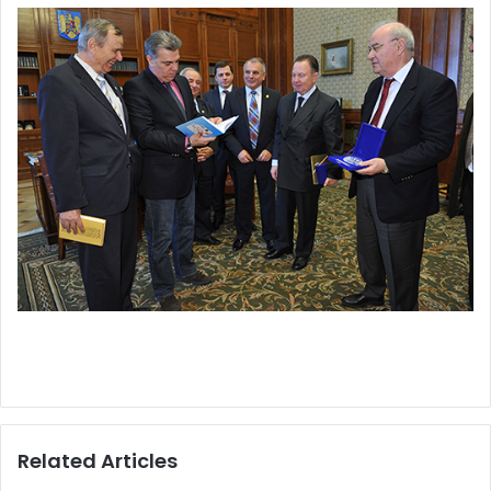
Related Articles