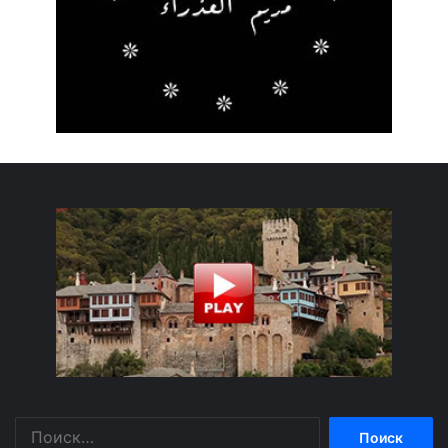
Найти: