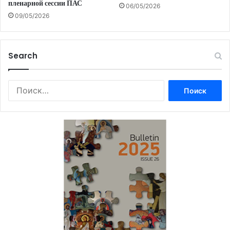
пленарной сессии ПАС
06/05/2026
09/05/2026
Search
Найти: