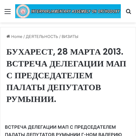
Menu
Se
Home
/
ДЕЯТЕЛЬНОСТЬ
/
ВИЗИТЫ
БУХАРЕСТ, 28 МАРТА 2013.
ВСТРЕЧА ДЕЛЕГАЦИИ МАП
С ПРЕДСЕДАТЕЛЕМ
ПАЛАТЫ ДЕПУТАТОВ
РУМЫНИИ.
ВСТРЕЧА ДЕЛЕГАЦИИ МАП С ПРЕДСЕДАТЕЛЕМ
ПАЛАТЫ ДЕПУТАТОВ РУМЫНИИ Г-НОМ ВАЛЕРИЮ