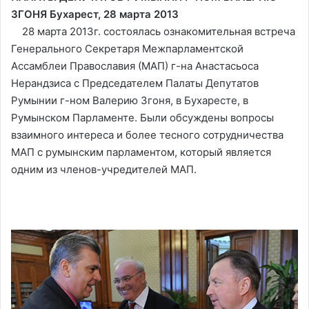
ЗГОНЯ Бухарест, 28 марта 2013
28 марта 2013г. состоялась ознакомительная встреча
Генерального Секретаря Межпарламентской
Ассамблеи Православия (МАП) г-на Анастасьоса
Нерандзиса с Председателем Палаты Депутатов
Румынии г-ном Валерию Згоня, в Бухаресте, в
Румынском Парламенте. Были обсуждены вопросы
взаимного интереса и более тесного сотрудничества
МАП с румынским парламентом, который является
одним из членов-учредителей МАП.