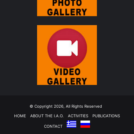
© Copyright 2026, All Rights Reserved
HOME
ABOUT THE I.A.O.
ACTIVITIES
PUBLICATIONS
CONTACT