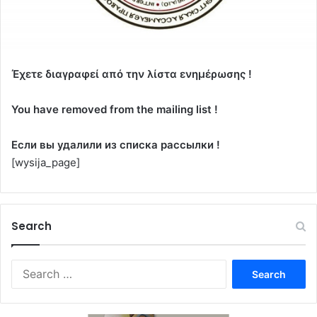
Έχετε διαγραφεί από την λίστα ενημέρωσης !
You have removed from the mailing list !
Если вы удалили из списка рассылки !
[wysija_page]
Search
Search
for: