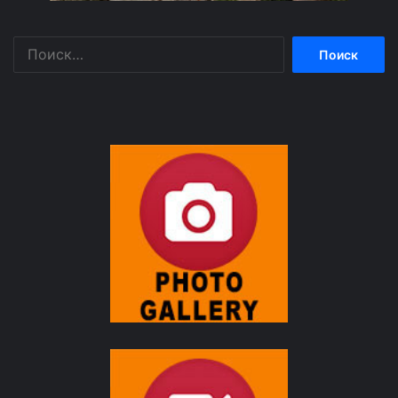
Найти: