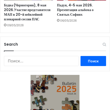
Будва (Черногория), 8 мая
Падуя, 4-5 мая 2026.
2026.Участие представителя
Презентация альбома о
МАП в 20-й юбилейной
Святых Софиях
пленарной сессии ПАС
06/05/2026
09/05/2026
Search
Найти: