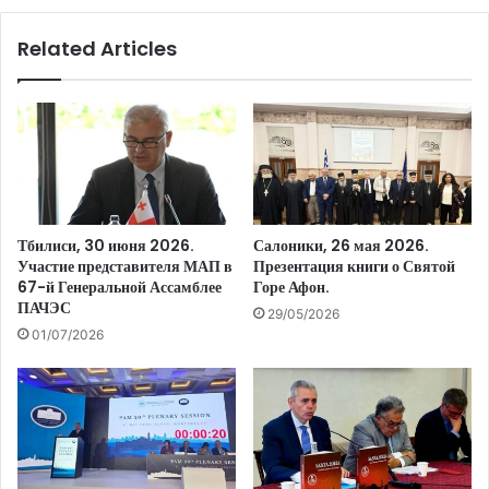
Related Articles
Тбилиси, 30 июня 2026.
Салоники, 26 мая 2026.
Участие представителя МАП в
Презентация книги о Святой
67-й Генеральной Ассамблее
Горе Афон.
ПАЧЭС
29/05/2026
01/07/2026