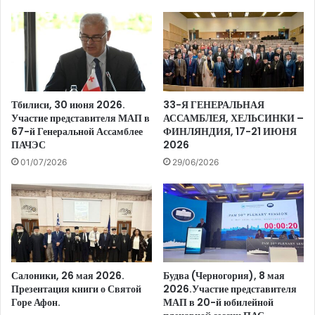
Тбилиси, 30 июня 2026.
33-Я ГЕНЕРАЛЬНАЯ
Участие представителя МАП в
АССАМБЛЕЯ, ХЕЛЬСИНКИ –
67-й Генеральной Ассамблее
ФИНЛЯНДИЯ, 17-21 ИЮНЯ
ПАЧЭС
2026
01/07/2026
29/06/2026
Салоники, 26 мая 2026.
Будва (Черногория), 8 мая
Презентация книги о Святой
2026.Участие представителя
Горе Афон.
МАП в 20-й юбилейной