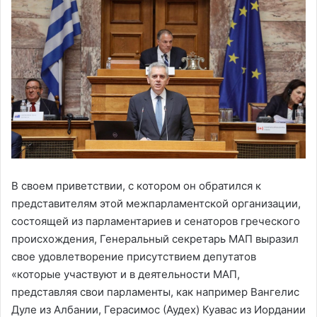
В своем приветствии, с котором он обратился к
представителям этой межпарламентской организации,
состоящей из парламентариев и сенаторов греческого
происхождения, Генеральный секретарь МАП выразил
свое удовлетворение присутствием депутатов
«которые участвуют и в деятельности МАП,
представляя свои парламенты, как например Вангелис
Дуле из Албании, Герасимос (Аудех) Куавас из Иордании