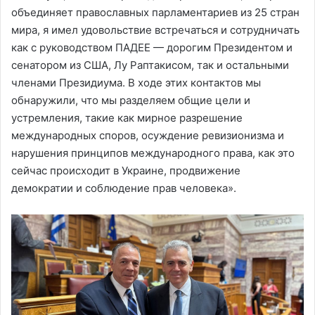
объединяет православных парламентариев из 25 стран
мира, я имел удовольствие встречаться и сотрудничать
как с руководством ПАДЕE — дорогим Президентом и
сенатором из США, Лу Раптакисом, так и остальными
членами Президиума. В ходе этих контактов мы
обнаружили, что мы разделяем общие цели и
устремления, такие как мирное разрешение
международных споров, осуждение ревизионизма и
нарушения принципов международного права, как это
сейчас происходит в Украине, продвижение
демократии и соблюдение прав человека».