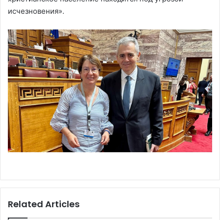
исчезновения».
Related Articles