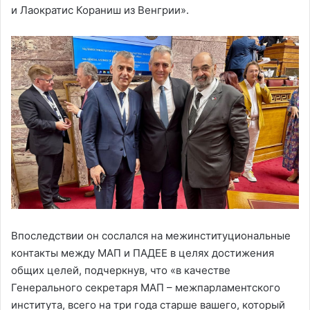
и Лаократис Кораниш из Венгрии».
Впоследствии он сослался на межинституциональные
контакты между МАП и ПАДЕЕ в целях достижения
общих целей, подчеркнув, что «в качестве
Генерального секретаря МАП – межпарламентского
института, всего на три года старше вашего, который