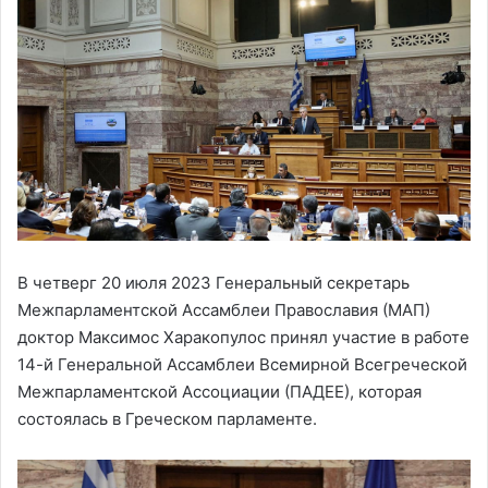
В четверг 20 июля 2023 Генеральный секретарь
Межпарламентской Ассамблеи Православия (МАП)
доктор Максимос Харакопулос принял участие в работе
14-й Генеральной Ассамблеи Всемирной Всегреческой
Межпарламентской Ассоциации (ПАДЕЕ), которая
состоялась в Греческом парламенте.