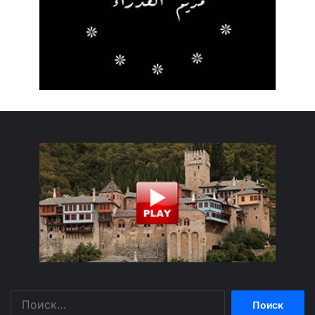
Найти: