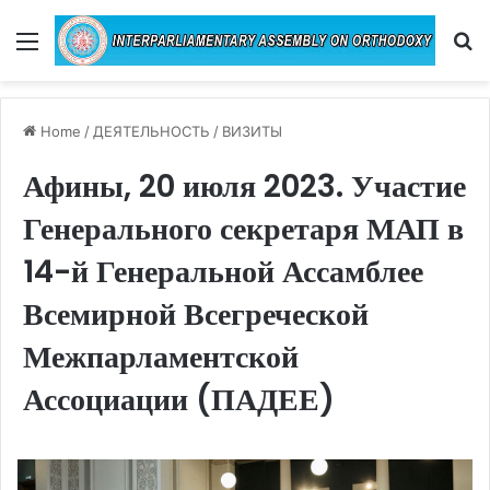
Menu
Se
Home
/
ДЕЯТЕЛЬНОСТЬ
/
ВИЗИТЫ
Афины, 20 июля 2023. Участие
Генерального секретаря МАП в
14-й Генеральной Ассамблее
Всемирной Всегреческой
Межпарламентской
Ассоциации (ПАДЕЕ)