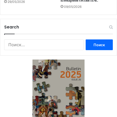
пленарной сессии ПАС
29/05/2026
09/05/2026
Search
Найти: