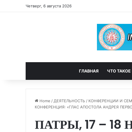
Четверг, 6 августа 2026
ГЛАВНАЯ
ЧТО ТАКОЕ
Home
/
ДЕЯТЕЛЬНОСТЬ
/
КОНФЕРЕНЦИИ И СЕ
КОНФЕРЕНЦИЯ: «ГЛАС АПОСТОЛА АНДРЕЯ ПЕРВ
ПАТРЫ, 17 – 18 