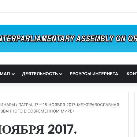
 МАП
ДЕЯТЕЛЬНОСТЬ
РЕСУРСЫ ИНТЕРНЕТА
КОН
МИНАРЫ
/
ПАТРЫ, 17 – 18 НОЯБРЯ 2017. МЕЖПРАВОСЛАВНАЯ
ОЗВАННОГО В СОВРЕМЕННОМ МИРЕ»
НОЯБРЯ 2017.