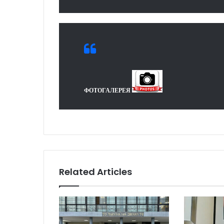
ФОТОГАЛЕРЕЯ
Related Articles