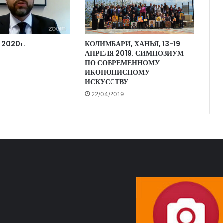
 2020г.
КОЛИМБАРИ, ХАНЬЯ, 13-19
АПРЕЛЯ 2019. СИМПОЗИУМ
ПО СОВРЕМЕННОМУ
ИКОНОПИСНОМУ
ИСКУССТВУ
22/04/2019