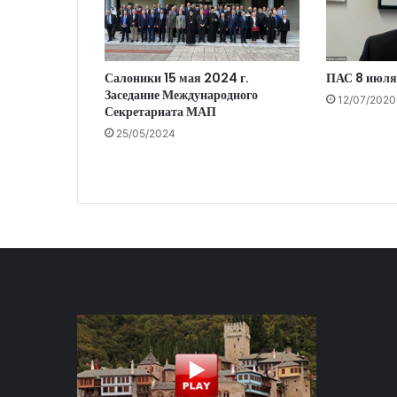
Салоники 15 мая 2024 г.
ПАС 8 июля
Заседание Международного
12/07/2020
Секретариата МАП
25/05/2024