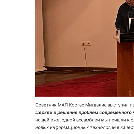
Советник МАП Костас Мигдалис выступил по
Церкви в решение проблем современного 
нашей ежегодной ассамблеи мы пришли к 
новых информационных технологий в качест