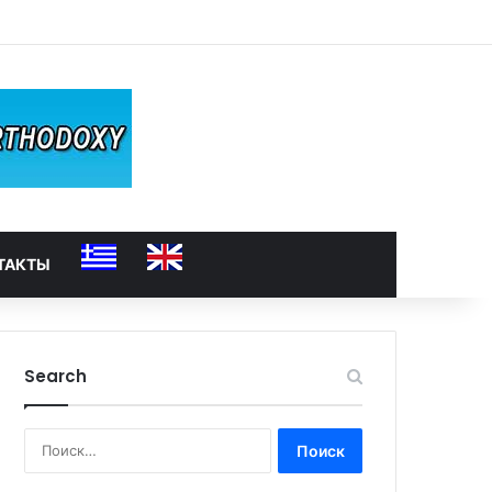
ТАКТЫ
Search
Найти: