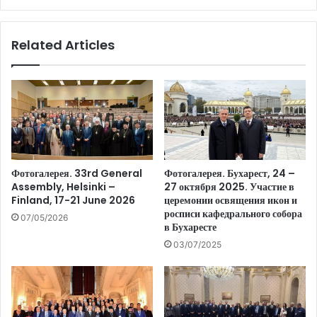
Related Articles
Фотогалерея. 33rd General
Фотогалерея. Бухарест, 24 –
Assembly, Helsinki –
27 октября 2025. Участие в
Finland, 17-21 June 2026
церемонии освящения икон и
росписи кафедрального собора
07/05/2026
в Бухаресте
03/07/2025