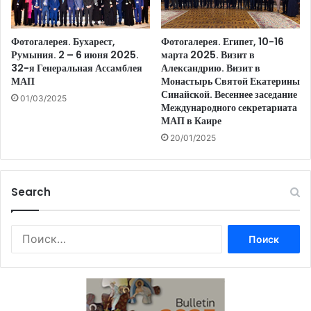
Фотогалерея. Бухарест,
Фотогалерея. Египет, 10-16
Румыния. 2 – 6 июня 2025.
марта 2025. Визит в
32-я Генеральная Ассамблея
Александрию. Визит в
МАП
Монастырь Святой Екатерины
Синайской. Весеннее заседание
01/03/2025
Международного секретариата
МАП в Каире
20/01/2025
Search
Найти: