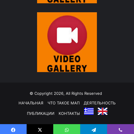
© Copyright 2026, All Rights Reserved
НАЧАЛЬНАЯ
ЧТО ТАКОЕ МАП
ДЕЯТЕЛЬНОСТЬ
ПУБЛИКАЦИИ
КОНТАКТЫ