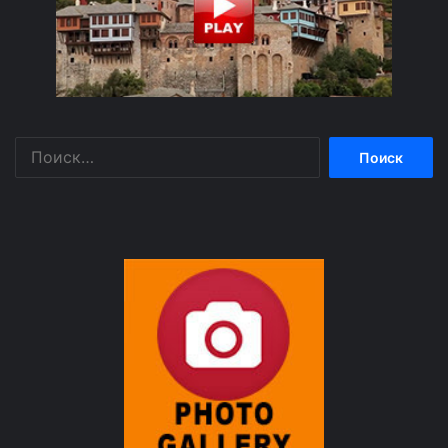
Найти: