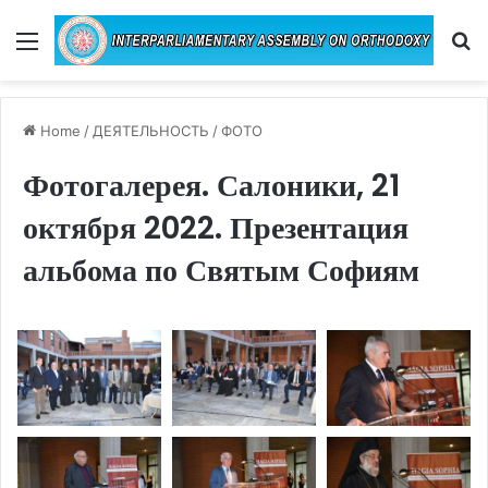
Menu
Se
Home
/
ДЕЯТЕЛЬНОСТЬ
/
ФОТО
Фотогалерея. Салоники, 21
октября 2022. Презентация
альбома по Святым Софиям