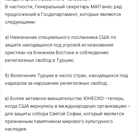
В частности, Генеральный секретарь МАП внес ряд
предложений в Госдепартамент, которые являются
следующими:
а) Назначение специального посланника США по
защите находящихся под угрозой исчезновения
христиан на Ближнем Востоке и соблюдению
религиозных свобод в Турции;
б) Включение Турции в число стран, находящихся под
надзором за нарушение религиозных свобод;
в) Более активное вмешательство ЮНЕСКО –теперь,
когда США вернулись в международную организацию –
для защиты собора Святой Софии, который является
признанным памятником мирового культурного
наследия.