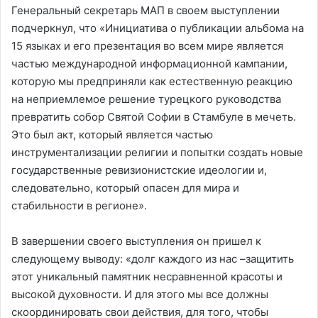
Генеральный секретарь МАП в своем выступлении
подчеркнул, что «Инициатива о публикации альбома на
15 языках и его презентация во всем мире является
частью международной информационной кампании,
которую мы предприняли как естественную реакцию
на неприемлемое решение турецкого руководства
превратить собор Святой Софии в Стамбуле в мечеть.
Это был акт, который является частью
инструментализации религии и попытки создать новые
государственные ревизионистские идеологии и,
следовательно, который опасен для мира и
стабильности в регионе».
В завершении своего выступления он пришел к
следующему выводу: «долг каждого из нас –защитить
этот уникальный памятник несравненной красоты и
высокой духовности. И для этого мы все должны
скоординировать свои действия, для того, чтобы