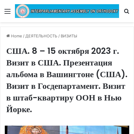
Menu
Se
Home
/
ДЕЯТЕЛЬНОСТЬ
/
ВИЗИТЫ
США. 8 – 15 октября 2023 г.
Визит в США. Презентация
альбома в Вашингтоне (США).
Визит в Госдепартамент. Визит
в штаб-квартиру ООН в Нью
Йорке.