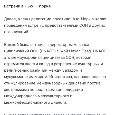
Встречи в Нью — Йорке
Далее, члены делегации посетили Нью-Йорк в целях
проведения встреч с представителями ООН и других
организаций.
Важной была встреча с директором Альянса
цивилизаций ООН (UNAOC) г-жой Нихал Саад. UNAOC –
это международная инициатива ООН, которая
стремится внести вклад в разрешение культурных и
религиозных различий между Западом и
мусульманским миром. Инициатива, направленная на
стимулирование международных действий против
экстремизма посредством консолидации
международного межкультурного и
межконфессионального диалога.