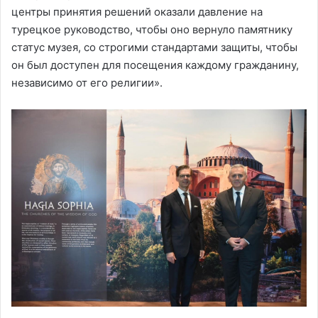
центры принятия решений оказали давление на
турецкое руководство, чтобы оно вернуло памятнику
статус музея, со строгими стандартами защиты, чтобы
он был доступен для посещения каждому гражданину,
независимо от его религии».