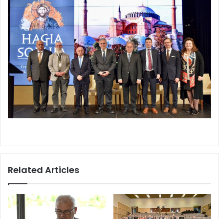
Related Articles