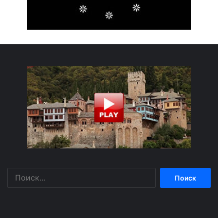
Найти: