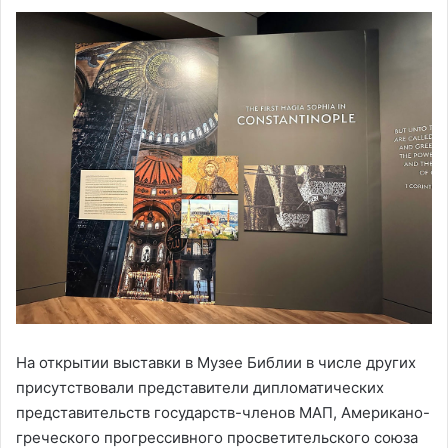
На открытии выставки в Музее Библии в числе других
присутствовали представители дипломатических
представительств государств-членов МАП, Американо-
греческого прогрессивного просветительского союза