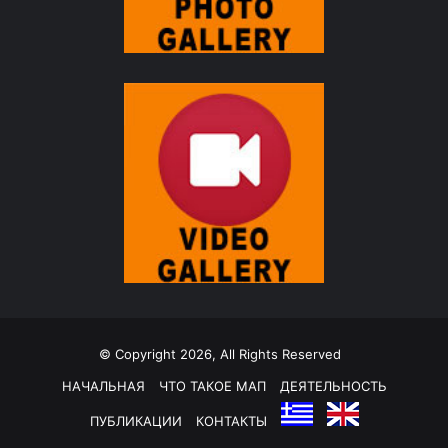
© Copyright 2026, All Rights Reserved
НАЧАЛЬНАЯ
ЧТО ТАКОЕ МАП
ДЕЯТЕЛЬНОСТЬ
ПУБЛИКАЦИИ
КОНТАКТЫ