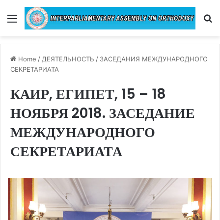
Menu
Se
Home
/
ДЕЯТЕЛЬНОСТЬ
/
ЗАСЕДАНИЯ МЕЖДУНАРОДНОГО
СЕКРЕТАРИАТА
КАИР, ЕГИПЕТ, 15 – 18
НОЯБРЯ 2018. ЗАСЕДАНИЕ
МЕЖДУНАРОДНОГО
СЕКРЕТАРИАТА