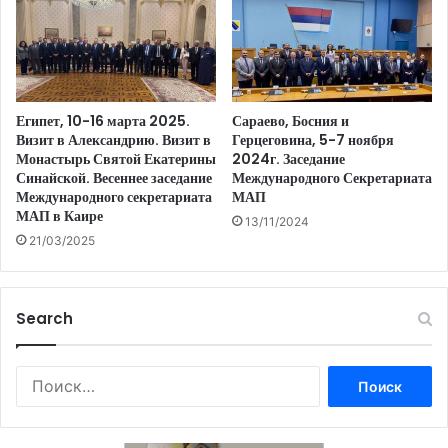
Египет, 10-16 марта 2025.
Сараево, Босния и
Визит в Александрию. Визит в
Герцеговина, 5-7 ноября
Монастырь Святой Екатерины
2024г. Заседание
Синайской. Весеннее заседание
Международного Секретариата
Международного секретариата
МАП
МАП в Каире
13/11/2024
21/03/2025
Search
Найти: