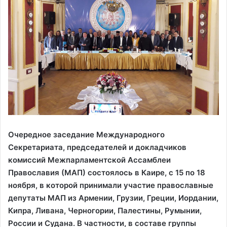
Очередное заседание Международного
Секретариата, председателей и докладчиков
комиссий Межпарламентской Ассамблеи
Православия (МАП) состоялось в Каире, с 15 по 18
ноября, в которой принимали участие православные
депутаты МАП из Армении, Грузии, Греции, Иордании,
Кипра, Ливана, Черногории, Палестины, Румынии,
России и Судана. В частности, в составе группы