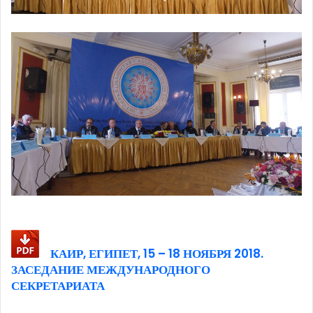
КАИР, ЕГИПЕТ, 15 – 18 НОЯБРЯ 2018.
ЗАСЕДАНИЕ МЕЖДУНАРОДНОГО
СЕКРЕТАРИАТА