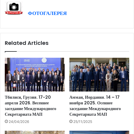
ФОТОГАЛЕРЕЯ
Related Articles
Тбилиси, Грузия. 17-20
Амман, Иордания. 14 – 17
апреля 2026. Весеннее
ноября 2025. Осеннее
заседание Международного
заседание Международного
Секретариата МАП
Секретариата МАП
24/04/2026
25/11/2025