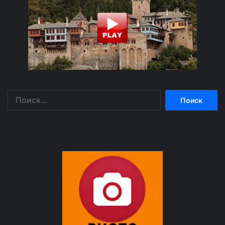
Найти: