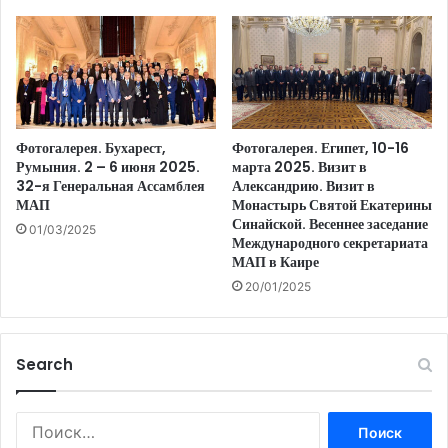
Фотогалерея. Бухарест,
Фотогалерея. Египет, 10-16
Румыния. 2 – 6 июня 2025.
марта 2025. Визит в
32-я Генеральная Ассамблея
Александрию. Визит в
МАП
Монастырь Святой Екатерины
Синайской. Весеннее заседание
01/03/2025
Международного секретариата
МАП в Каире
20/01/2025
Search
Найти: