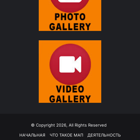
© Copyright 2026, All Rights Reserved
НАЧАЛЬНАЯ
ЧТО ТАКОЕ МАП
ДЕЯТЕЛЬНОСТЬ