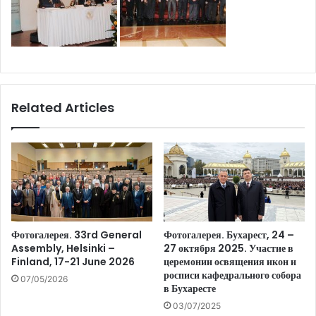
Related Articles
Фотогалерея. 33rd General
Фотогалерея. Бухарест, 24 –
Assembly, Helsinki –
27 октября 2025. Участие в
Finland, 17-21 June 2026
церемонии освящения икон и
росписи кафедрального собора
07/05/2026
в Бухаресте
03/07/2025