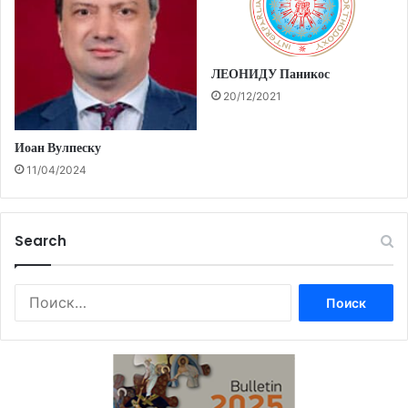
ЛЕОНИДУ Паникос
20/12/2021
Иоан Вулпеску
11/04/2024
Search
Найти: