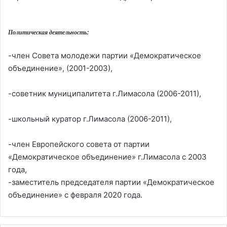
Политическая деятельность:
-член Совета молодежи партии «Демократическое
объединение», (2001-2003),
-советник муниципалитета г.Лимасола (2006-2011),
-школьный куратор г.Лимасола (2006-2011),
-член Европейского совета от партии
«Демократическое объединение» г.Лимасола с 2003
года,
-заместитель председателя партии «Демократическое
объединение» с февраля 2020 года.