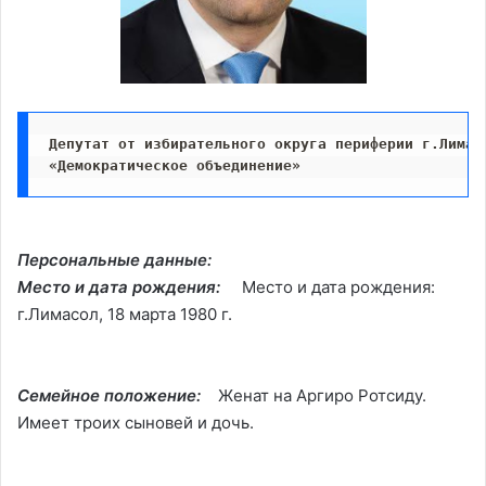
Депутат от избирательного округа периферии г.Лимасо
«Демократическое объединение»  
Персональные данные:
Место и дата рождения:
Место и дата рождения:
г.Лимасол, 18 марта 1980 г.
Семейное положение:
Женат на Аргиро Ротсиду.
Имеет троих сыновей и дочь.