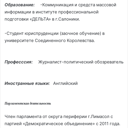
Образование:
-Коммуникация и средста массовой
информации в институте профессиональной
подготовки «ДЕЛЬТА» в г.Салоники.
-Студент юриспруденции (заочное обучение) в
университете Соединенного Королевства.
Професссия:
Журналист-политический обозреватель
Иностранные языки:
Английский
Парламентская деятельность
Член парламента от округа периферии г.Лимасол с
партией «Демократическое объединение» с 2011 года.