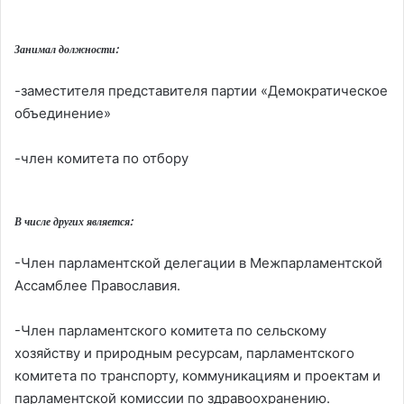
Занимал должности:
-заместителя представителя партии «Демократическое
объединение»
-член комитета по отбору
В числе других является:
-Член парламентской делегации в Межпарламентской
Ассамблее Православия.
-Член парламентского комитета по сельскому
хозяйству и природным ресурсам, парламентского
комитета по транспорту, коммуникациям и проектам и
парламентской комиссии по здравоохранению.