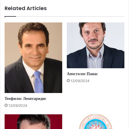
Related Articles
Апостолос Панас
12/09/2024
Теофилос Леонтаридис
12/09/2024