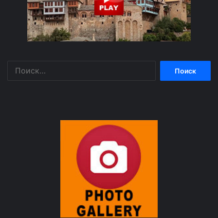
Найти: