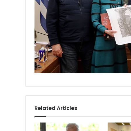
Related Articles