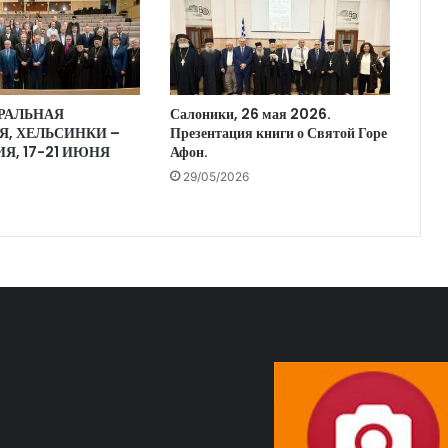
ЕРАЛЬНАЯ
Салоники, 26 мая 2026.
Я, ХЕЛЬСИНКИ –
Презентация книги о Святой Горе
Я, 17-21 ИЮНЯ
Афон.
29/05/2026