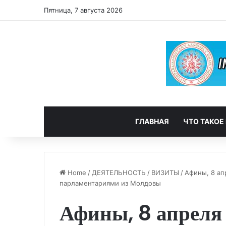
Пятница, 7 августа 2026
ГЛАВНАЯ
ЧТО ТАКОЕ
Home
/
ДЕЯТЕЛЬНОСТЬ
/
ВИЗИТЫ
/
Афины, 8 ап
парламентариями из Молдовы
Афины, 8 апреля