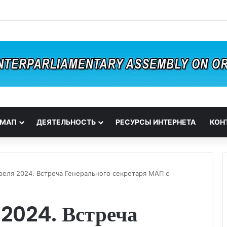
 МАП
ДЕЯТЕЛЬНОСТЬ
РЕСУРСЫ ИНТЕРНЕТА
КОН
реля 2024. Встреча Генерального секретаря МАП с
 2024. Встреча