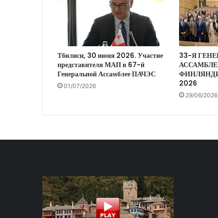
Тбилиси, 30 июня 2026. Участие
33-Я ГЕН
представителя МАП в 67-й
АССАМБЛЕ
Генеральной Ассамблее ПАЧЭС
ФИНЛЯНДИ
2026
01/07/2026
29/06/2026