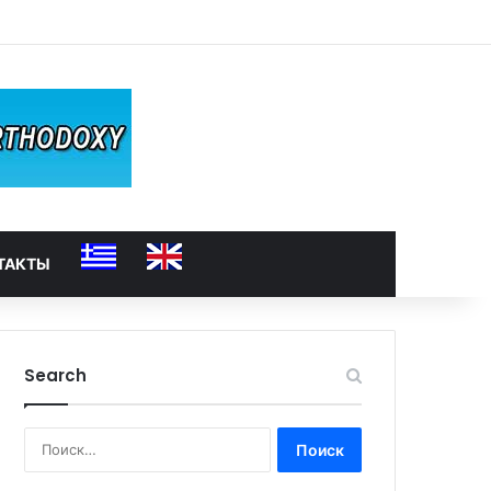
ТАКТЫ
Search
Найти: