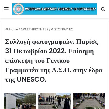
Menu
Se
Home
/
ΔΡΑΣΤΗΡΙΟΤΗΤΕΣ
/
ΦΩΤΟΓΡΑΦΙΕΣ
Συλλογή φωτογραφιών. Παρίσι,
31 Οκτωβρίου 2022. Επίσημη
επίσκεψη του Γενικού
Γραμματέα της Δ.Σ.Ο. στην έδρα
της UNESCO.