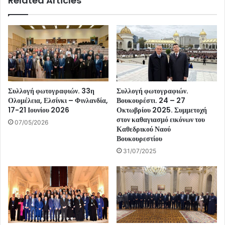
Related Articles
Συλλογή φωτογραφιών. 33η
Συλλογή φωτογραφιών.
Ολομέλεια, Ελσίνκι – Φινλανδία,
Βουκουρέστι. 24 – 27
17-21 Ιουνίου 2026
Οκτωβρίου 2025. Συμμετοχή
στον καθαγιασμό εικόνων του
07/05/2026
Καθεδρικού Ναού
Βουκουρεστίου
31/07/2025