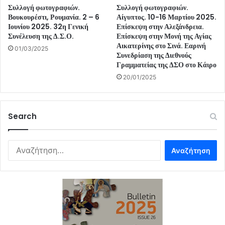
Συλλογή φωτογραφιών.
Συλλογή φωτογραφιών.
Βουκουρέστι, Ρουμανία. 2 – 6
Αίγυπτος. 10-16 Μαρτίου 2025.
Ιουνίου 2025. 32η Γενική
Επίσκεψη στην Αλεξάνδρεια.
Συνέλευση της Δ.Σ.Ο.
Επίσκεψη στην Μονή της Αγίας
Αικατερίνης στο Σινά. Εαρινή
01/03/2025
Συνεδρίαση της Διεθνούς
Γραμματείας της ΔΣΟ στο Κάιρο
20/01/2025
Search
Αναζήτηση
για: