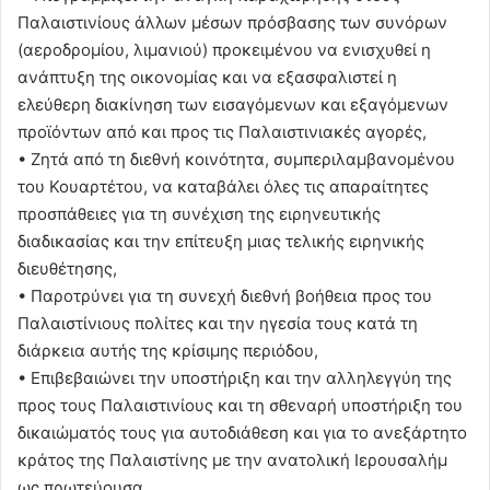
Παλαιστινίους άλλων μέσων πρόσβασης των συνόρων
(αεροδρομίου, λιμανιού) προκειμένου να ενισχυθεί η
ανάπτυξη της οικονομίας και να εξασφαλιστεί η
ελεύθερη διακίνηση των εισαγόμενων και εξαγόμενων
προϊόντων από και προς τις Παλαιστινιακές αγορές,
• Ζητά από τη διεθνή κοινότητα, συμπεριλαμβανομένου
του Κουαρτέτου, να καταβάλει όλες τις απαραίτητες
προσπάθειες για τη συνέχιση της ειρηνευτικής
διαδικασίας και την επίτευξη μιας τελικής ειρηνικής
διευθέτησης,
• Παροτρύνει για τη συνεχή διεθνή βοήθεια προς του
Παλαιστίνιους πολίτες και την ηγεσία τους κατά τη
διάρκεια αυτής της κρίσιμης περιόδου,
• Επιβεβαιώνει την υποστήριξη και την αλληλεγγύη της
προς τους Παλαιστινίους και τη σθεναρή υποστήριξη του
δικαιώματός τους για αυτοδιάθεση και για το ανεξάρτητο
κράτος της Παλαιστίνης με την ανατολική Ιερουσαλήμ
ως πρωτεύουσα.