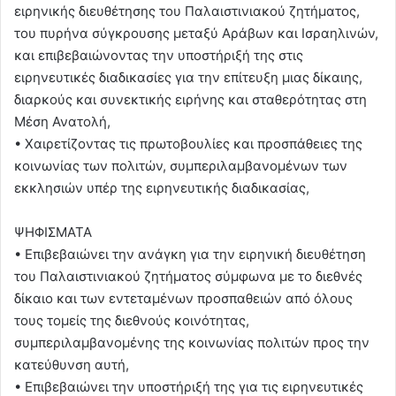
ειρηνικής διευθέτησης του Παλαιστινιακού ζητήματος,
του πυρήνα σύγκρουσης μεταξύ Αράβων και Ισραηλινών,
και επιβεβαιώνοντας την υποστήριξή της στις
ειρηνευτικές διαδικασίες για την επίτευξη μιας δίκαιης,
διαρκούς και συνεκτικής ειρήνης και σταθερότητας στη
Μέση Ανατολή,
• Χαιρετίζοντας τις πρωτοβουλίες και προσπάθειες της
κοινωνίας των πολιτών, συμπεριλαμβανομένων των
εκκλησιών υπέρ της ειρηνευτικής διαδικασίας,
ΨΗΦΙΣΜΑΤΑ
• Επιβεβαιώνει την ανάγκη για την ειρηνική διευθέτηση
του Παλαιστινιακού ζητήματος σύμφωνα με το διεθνές
δίκαιο και των εντεταμένων προσπαθειών από όλους
τους τομείς της διεθνούς κοινότητας,
συμπεριλαμβανομένης της κοινωνίας πολιτών προς την
κατεύθυνση αυτή,
• Επιβεβαιώνει την υποστήριξή της για τις ειρηνευτικές