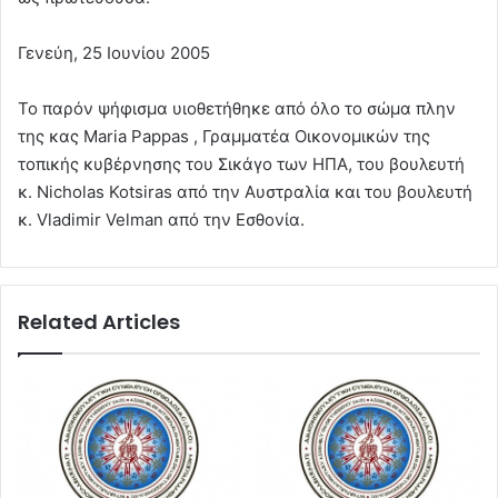
Γενεύη, 25 Ιουνίου 2005
Το παρόν ψήφισμα υιοθετήθηκε από όλο το σώμα πλην
της κας Maria Pappas , Γραμματέα Οικονομικών της
τοπικής κυβέρνησης του Σικάγο των ΗΠΑ, του βουλευτή
κ. Nicholas Kotsiras από την Αυστραλία και του βουλευτή
κ. Vladimir Velman από την Εσθονία.
Related Articles