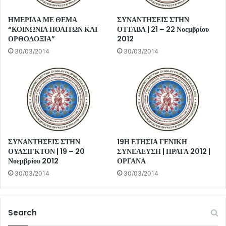
ΗΜΕΡΙΔΑ ΜΕ ΘΕΜΑ
ΣΥΝΑΝΤΗΣΕΙΣ ΣΤΗΝ
“ΚΟΙΝΩΝΙΑ ΠΟΛΙΤΩΝ ΚΑΙ
ΟΤΤΑΒΑ | 21 – 22 Νοεμβρίου
ΟΡΘΟΔΟΞΙΑ”
2012
30/03/2014
30/03/2014
ΣΥΝΑΝΤΗΣΕΙΣ ΣΤΗΝ
19Η ΕΤΗΣΙΑ ΓΕΝΙΚΗ
ΟΥΑΣΙΓΚΤΟΝ | 19 – 20
ΣΥΝΕΛΕΥΣΗ | ΠΡΑΓΑ 2012 |
Νοεμβρίου 2012
ΟΡΓΑΝΑ
30/03/2014
30/03/2014
Search