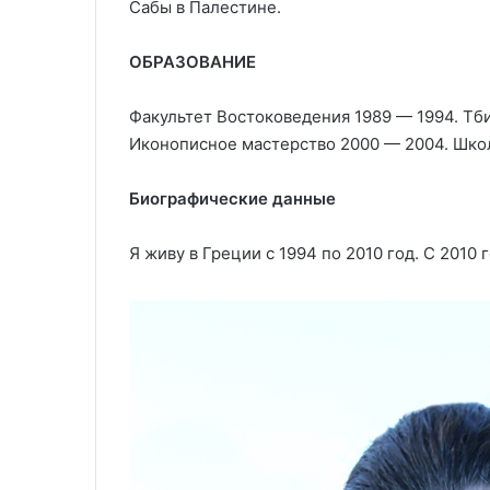
Сабы в Палестине.
ОБРАЗОВАНИЕ
Факультет Востоковедения 1989 — 1994. Тб
Иконописное мастерство 2000 — 2004. Шко
Биографические данные
Я живу в Греции с 1994 по 2010 год. С 2010 