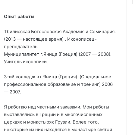
Опыт работы
Тбилисская Богословская Академия и Семинария.
(2013 — настоящее время) . Иконописец-
преподаватель.
Муниципалитет г.Яница (Греция) (2007 — 2008).
Учитель иконописи.
3-ий колледж в г.Яница (Греция). (Специальное
профессиональное образование и тренинг) 2006
— 2007.
Я работаю над частными заказами. Мои работы
выставлялись в Греции и в многочисленных
церквях и монастырях Грузии. Более того,
некоторые из них находятся в монастыре святой