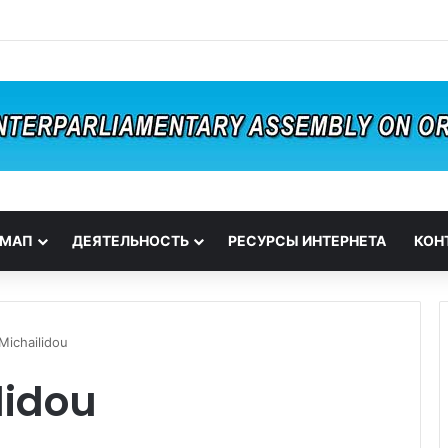
 МАП
ДЕЯТЕЛЬНОСТЬ
РЕСУРСЫ ИНТЕРНЕТА
КОН
ichailidou
lidou