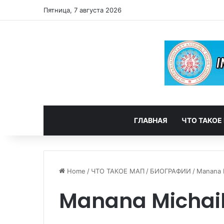
Пятница, 7 августа 2026
ГЛАВНАЯ
ЧТО ТАКОЕ
Home
/
ЧТО ТАКОЕ МАП
/
БИОГРАФИИ
/
Manana M
Manana Michai