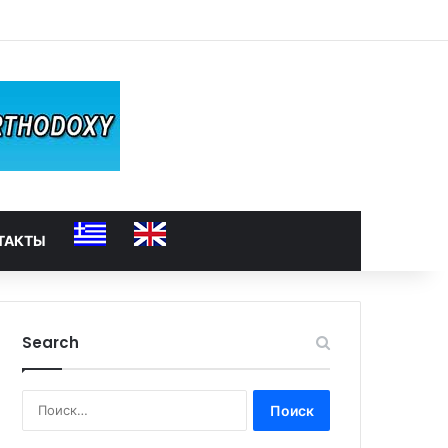
ТАКТЫ
Search
Найти: