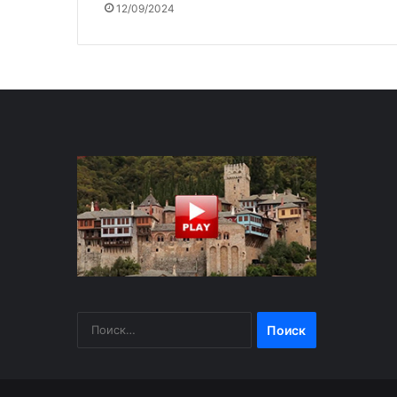
12/09/2024
Найти: