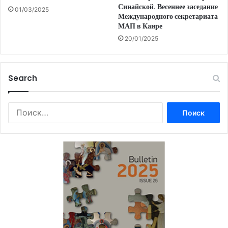
Синайской. Весеннее заседание
01/03/2025
Международного секретариата
МАП в Каире
20/01/2025
Search
Найти: