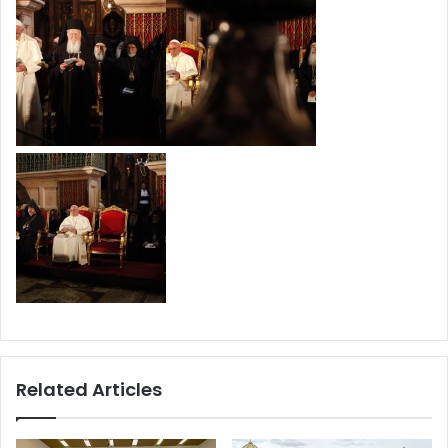
Related Articles