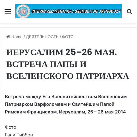
Menu
Se
Home
/
ДЕЯТЕЛЬНОСТЬ
/
ФОТО
ИЕРУСАЛИМ 25–26 МАЯ.
ВСТРЕЧА ПАПЫ И
ВСЕЛЕНСКОГО ПАТРИАРХА
Встреча между Его Всесвятейшеством Вселенским
Патриархом Варфоломеем и Святейшим Папой
Римским Франциском, Иерусалим, 25 – 26 мая 2014
Фото
Гали Тиббон