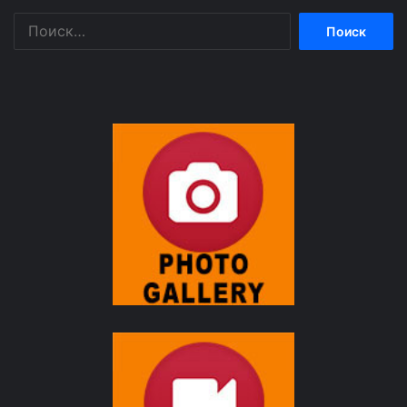
Найти: