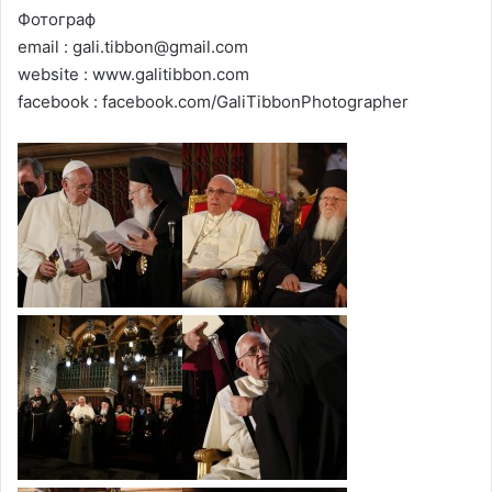
Фотограф
email : gali.tibbon@gmail.com
website : www.galitibbon.com
facebook : facebook.com/GaliTibbonPhotographer