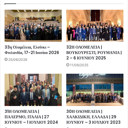
33η Ολομέλεια, Ελσίνκι –
32Η ΟΛΟΜΕΛΕΙΑ |
Φινλανδία, 17-21 Ιουνίου 2026
ΒΟΥΚΟΥΡΕΣΤΙ, ΡΟΥΜΑΝΙΑ |
2 – 6 ΙΟΥΝΙΟΥ 2025
25/06/2026
11/06/2025
31Η ΟΛΟΜΕΛΕΙΑ |
30Η ΟΛΟΜΕΛΕΙΑ |
ΠΑΛΕΡΜΟ, ΙΤΑΛΙΑ | 27
ΧΑΛΚΙΔΙΚΗ, ΕΛΛΑΔΑ | 29
ΙΟΥΝΙΟΥ – 1 ΙΟΥΛΙΟΥ 2024
ΙΟΥΝΙΟΥ – 3 ΙΟΥΛΙΟΥ 2023