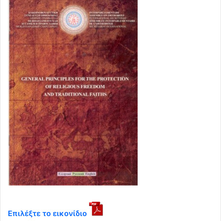
Επιλέξτε το εικονίδιο