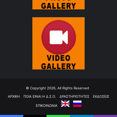
© Copyright 2026, All Rights Reserved
ΑΡΧΙΚΗ
ΠΟΙΑ ΕΙΝΑΙ Η Δ.Σ.Ο.
ΔΡΑΣΤΗΡΙΟΤΗΤΕΣ
ΕΚΔΟΣΕΙΣ
ΕΠΙΚΟΙΝΩΝΙΑ