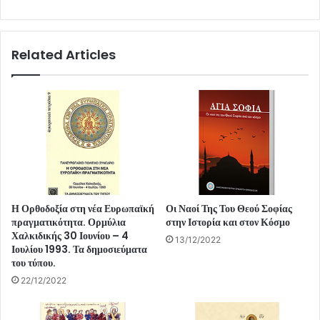
Related Articles
Η Ορθοδοξία στη νέα Ευρωπαϊκή
Οι Ναοί Της Του Θεού Σοφίας
πραγματικότητα. Ορμύλια
στην Ιστορία και στον Κόσμο
Χαλκιδικής 30 Ιουνίου – 4
13/12/2022
Ιουλίου 1993. Τα δημοσιεύματα
του τύπου.
22/12/2022