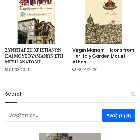
ΣΥΝΥΠΑΡΞΗ ΧΡΙΣΤΙΑΝΩΝ
Virgin Mariam – Icons from
ΚΑΙ ΜΟΥΣΟΥΛΜΑΝΩΝ ΣΤΗ
Her Holy Garden Mount
ΜΕΣΗ ΑΝΑΤΟΛΗ
Athos
01/08/2021
08/01/2020
Search
Αναζήτηση
για: