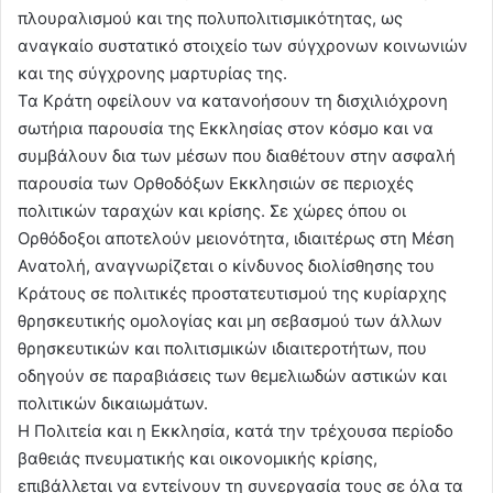
πλουραλισμού και της πολυπολιτισμικότητας, ως
αναγκαίο συστατικό στοιχείο των σύγχρονων κοινωνιών
και της σύγχρονης μαρτυρίας της.
Τα Κράτη οφείλουν να κατανοήσουν τη δισχιλιόχρονη
σωτήρια παρουσία της Εκκλησίας στον κόσμο και να
συμβάλουν δια των μέσων που διαθέτουν στην ασφαλή
παρουσία των Ορθοδόξων Εκκλησιών σε περιοχές
πολιτικών ταραχών και κρίσης. Σε χώρες όπου οι
Ορθόδοξοι αποτελούν μειονότητα, ιδιαιτέρως στη Μέση
Ανατολή, αναγνωρίζεται ο κίνδυνος διολίσθησης του
Κράτους σε πολιτικές προστατευτισμού της κυρίαρχης
θρησκευτικής ομολογίας και μη σεβασμού των άλλων
θρησκευτικών και πολιτισμικών ιδιαιτεροτήτων, που
οδηγούν σε παραβιάσεις των θεμελιωδών αστικών και
πολιτικών δικαιωμάτων.
Η Πολιτεία και η Εκκλησία, κατά την τρέχουσα περίοδο
βαθειάς πνευματικής και οικονομικής κρίσης,
επιβάλλεται να εντείνουν τη συνεργασία τους σε όλα τα