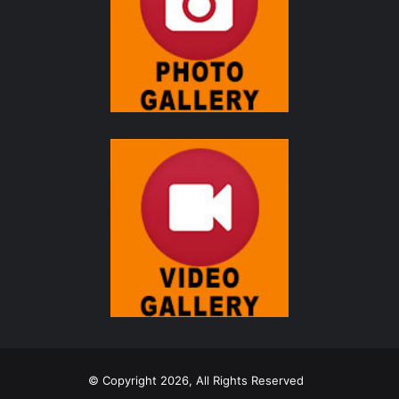
© Copyright 2026, All Rights Reserved