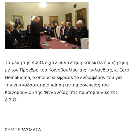
Τα μέλη της Δ.Σ.Ο. είχαν συνάντηση και εκτενή συζήτηση
με τον Πρόεδρο του Κοινοβουλίου της Φινλανδίας, κ. Eero
Heinäluoma, ο οποίος εξέφρασε το ενδιαφέρον του για
την επαναδραστηριοποίηση αντιπροσωπείας του
Κοινοβουλίου της Φινλανδίας στις πρωτοβουλίες της
Δ.Σ.Ο.
ΣΥΜΠΕΡΑΣΜΑΤΑ