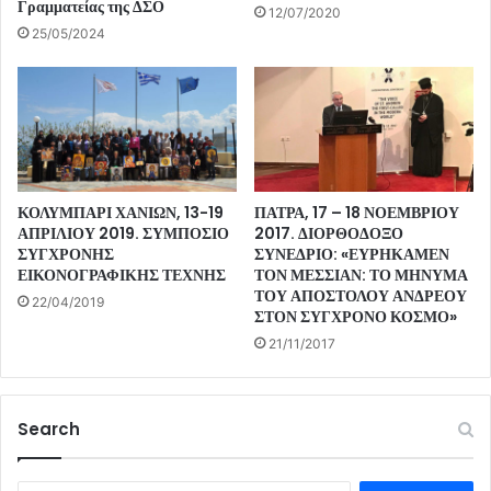
Γραμματείας της ΔΣΟ
12/07/2020
25/05/2024
ΚΟΛΥΜΠΑΡΙ ΧΑΝΙΩΝ, 13-19
ΠΑΤΡΑ, 17 – 18 ΝΟΕΜΒΡΙΟΥ
ΑΠΡΙΛΙΟΥ 2019. ΣΥΜΠΟΣΙΟ
2017. ΔΙΟΡΘΟΔΟΞΟ
ΣΥΓΧΡΟΝΗΣ
ΣΥΝΕΔΡΙΟ: «ΕΥΡΗΚΑΜΕΝ
ΕΙΚΟΝΟΓΡΑΦΙΚΗΣ ΤΕΧΝΗΣ
ΤΟΝ ΜΕΣΣΙΑΝ: ΤΟ ΜΗΝΥΜΑ
ΤΟΥ ΑΠΟΣΤΟΛΟΥ ΑΝΔΡΕΟΥ
22/04/2019
ΣΤΟΝ ΣΥΓΧΡΟΝΟ ΚΟΣΜΟ»
21/11/2017
Search
Αναζήτηση