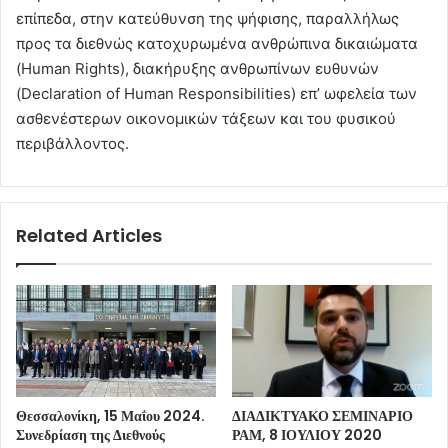
επίπεδα, στην κατεύθυνση της ψήφισης, παραλλήλως
προς τα διεθνώς κατοχυρωμένα ανθρώπινα δικαιώματα
(Human Rights), διακήρυξης ανθρωπίνων ευθυνών
(Declaration of Human Responsibilities) επ’ ωφελεία των
ασθενέστερων οικονομικών τάξεων και του φυσικού
περιβάλλοντος.
Related Articles
Θεσσαλονίκη, 15 Μαΐου 2024.
ΔΙΑΔΙΚΤΥΑΚΟ ΣΕΜΙΝΑΡΙΟ
Συνεδρίαση της Διεθνούς
ΡΑΜ, 8 ΙΟΥΛΙΟΥ 2020