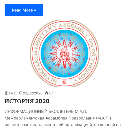
Read More »
I.A.O.
23/02/2020
67
ИСТОРИЯ 2020
ИНФОРМАЦИОННЫЙ БЮЛЛЕТЕНЬ М.А.П.
Межпарламентская Ассамблея Православия (М.А.П.)
является межпарламентской организацией, созданной по