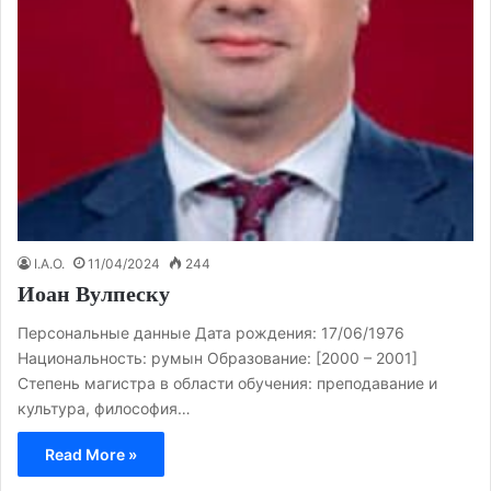
I.A.O.
11/04/2024
244
Иоан Вулпеску
Персональные данные Дата рождения: 17/06/1976
Национальность: румын Образование: [2000 – 2001]
Степень магистра в области обучения: преподавание и
культура, философия…
Read More »