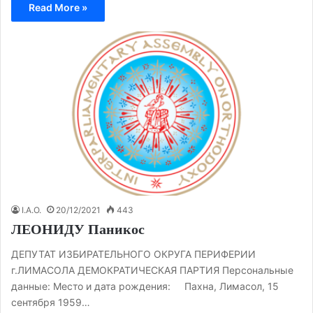
Read More »
I.A.O.
20/12/2021
443
ЛЕОНИДУ Паникос
ДЕПУТАТ ИЗБИРАТЕЛЬНОГО ОКРУГА ПЕРИФЕРИИ
г.ЛИМАСОЛА ДЕМОКРАТИЧЕСКАЯ ПАРТИЯ Персональные
данные: Место и дата рождения: Пахна, Лимасол, 15
сентября 1959…