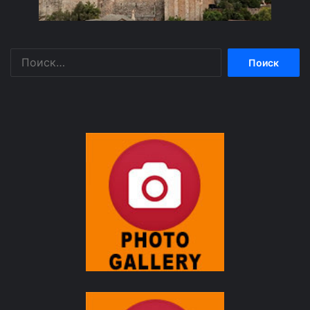
Найти: