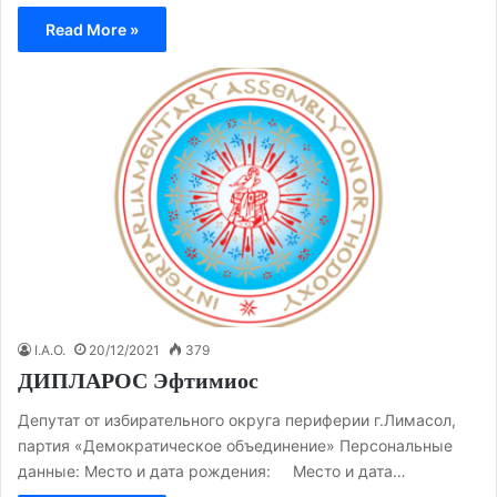
Read More »
I.A.O.
20/12/2021
379
ДИПЛАРОС Эфтимиос
Депутат от избирательного округа периферии г.Лимасол,
партия «Демократическое объединение» Персональные
данные: Место и дата рождения: Место и дата…