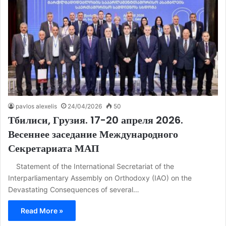
pavlos alexelis
24/04/2026
50
Тбилиси, Грузия. 17-20 апреля 2026.
Весеннее заседание Международного
Секретариата МАП
Statement of the International Secretariat of the
Interparliamentary Assembly on Orthodoxy (IAO) on the
Devastating Consequences of several…
Read More »