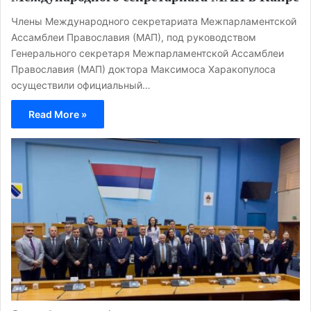
Члены Международного секретариата Межпарламентской
Ассамблеи Православия (МАП), под руководством
Генерального секретаря Межпарламентской Ассамблеи
Православия (МАП) доктора Максимоса Харакопулоса
осуществили официальный…
Read More »