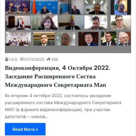
I.A.O.
07/10/2022
350
Видеоконференция, 4 Октября 2022.
Заседание Расширенного Соства
Международного Секретариата Мап
Во вторник 4 октября 2022, состоялось заседание
расширенного состава Международного Секретариата
МАП (в формате видеоконференции), при участии
депутатов – членов…
Read More »