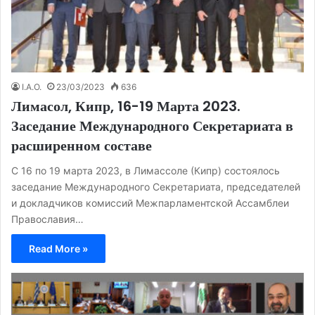
I.A.O.
23/03/2023
636
Лимасол, Кипр, 16-19 Марта 2023.
Заседание Международного Секретариата в
расширенном составе
С 16 по 19 марта 2023, в Лимассоле (Кипр) состоялось
заседание Международного Секретариата, председателей
и докладчиков комиссий Межпарламентской Ассамблеи
Православия…
Read More »