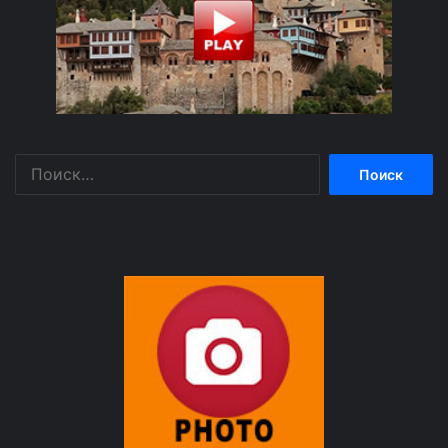
Найти: