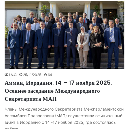
I.A.O.
25/11/2025
64
Амман, Иордания. 14 – 17 ноября 2025.
Осеннее заседание Международного
Секретариата МАП
Члены Международного Секретариата Межпарламентской
Ассамблеи Православия (МАП) осуществили официальный
визит в Иорданию с 14 -17 ноября 2025, где состоялась
работа…