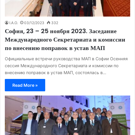
I.A.O.
03/12/2023
332
София, 23 – 25 ноября 2023. Заседание
Международного Секретариата и комиссии
по внесению поправок в устав МАП
Официальные встречи руководства МАП в Софии Осенняя
сессия Международного Секретариата и комиссии по
внесению поправок в устав МАП, состоялась в…
Read More »