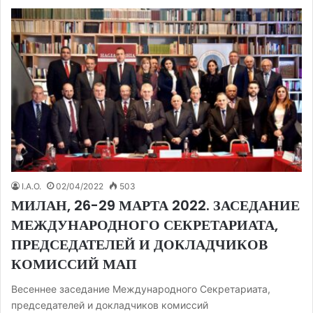
I.A.O.
02/04/2022
503
МИЛАН, 26-29 МАРТА 2022. ЗАСЕДАНИЕ
МЕЖДУНАРОДНОГО СЕКРЕТАРИАТА,
ПРЕДСЕДАТЕЛЕЙ И ДОКЛАДЧИКОВ
КОМИССИЙ МАП
Весеннее заседание Международного Секретариата,
председателей и докладчиков комиссий