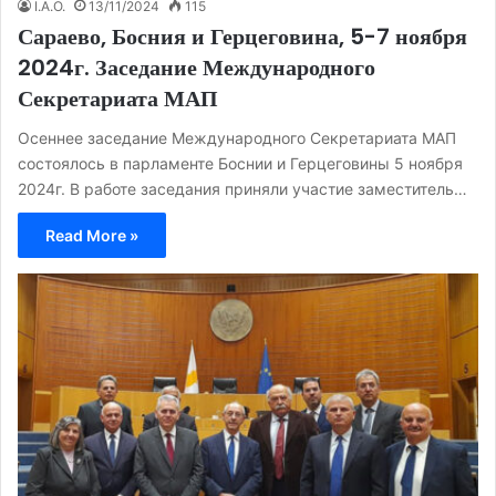
I.A.O.
13/11/2024
115
Сараево, Босния и Герцеговина, 5-7 ноября
2024г. Заседание Международного
Секретариата МАП
Осеннее заседание Международного Секретариата МАП
состоялось в парламенте Боснии и Герцеговины 5 ноября
2024г. В работе заседания приняли участие заместитель…
Read More »