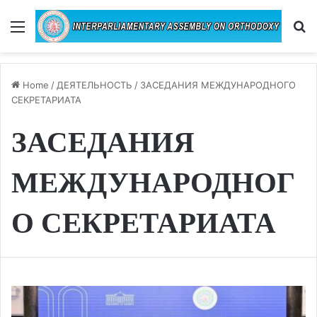
Menu
Se
Home
/
ДЕЯТЕЛЬНОСТЬ
/
ЗАСЕДАНИЯ МЕЖДУНАРОДНОГО
СЕКРЕТАРИАТА
ЗАСЕДАНИЯ
МЕЖДУНАРОДНОГ
О СЕКРЕТАРИАТА