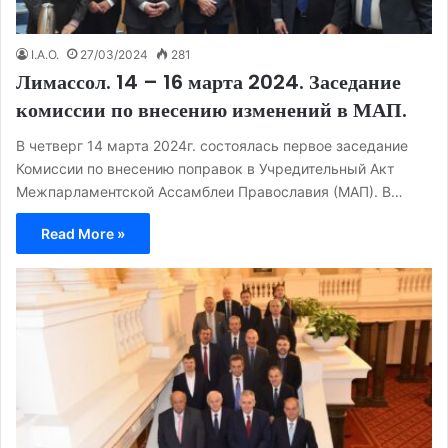
I.A.O.
27/03/2024
281
Лимассол. 14 – 16 марта 2024. Заседание
комиссии по внесению изменений в МАП.
В четверг 14 марта 2024г. состоялась первое заседание
Комиссии по внесению поправок в Учредительный Акт
Межпарламентской Ассамблеи Православия (МАП). В…
Read More »