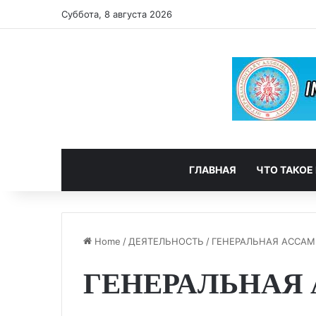
Суббота, 8 августа 2026
ГЛАВНАЯ
ЧТО ТАКОЕ
Home
/
ДЕЯТЕЛЬНОСТЬ
/
ГЕНЕРАЛЬНАЯ АССАМ
ГЕНЕРАЛЬНАЯ