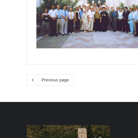
Previous page