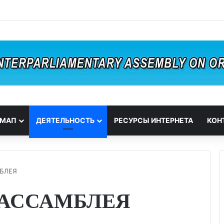
 МАП
ДЕЯТЕЛЬНОСТЬ
РЕСУРСЫ ИНТЕРНЕТА
КОН
БЛЕЯ
 АССАМБЛЕЯ