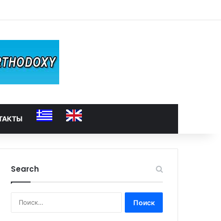
ТАКТЫ
Search
Найти: